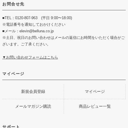
お問合せ先
■TEL：0120-807-963 (平日 9:00〜18:00)
※電話番号を通知しておかけください
■メール：elevin@belluna.co.jp
※土日、祝日のお問い合わせはメールの返信にお時間をいただく場合がご
ざいます。ご了承ください。
▼お問い合わせフォームはこちら
マイページ
新規会員登録
マイページ
メールマガジン購読
商品レビュー一覧
サポート