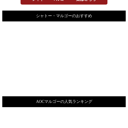
シャトー・マルゴーのおすすめ
AOCマルゴーの人気ランキング