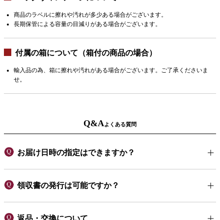
商品のラベルに擦れや汚れが多少ある場合がございます。
長期保管による容量の目減りがある場合がございます。
付属の箱について（箱付の商品の場合）
輸入品の為、箱に擦れや汚れがある場合がございます。ご了承くださいま
せ。
Q&A
よくある質問
お届け日時の指定はできますか？
領収書の発行は可能ですか？
返品・交換について