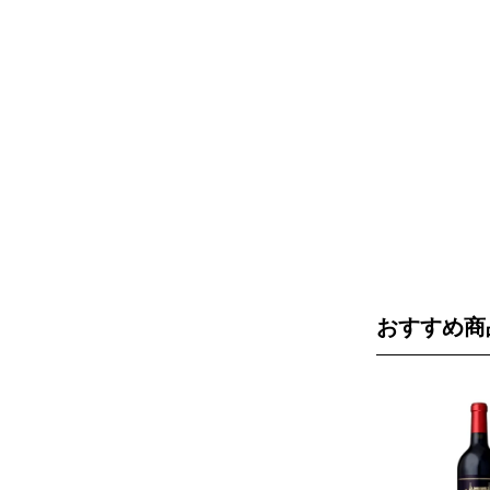
おすすめ商