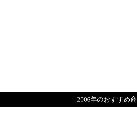
2006年のおすすめ