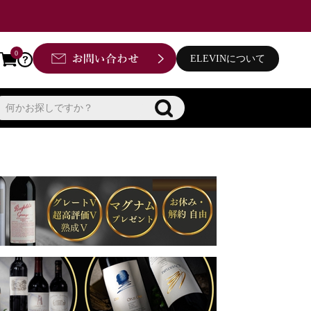
0
ELEVINについて