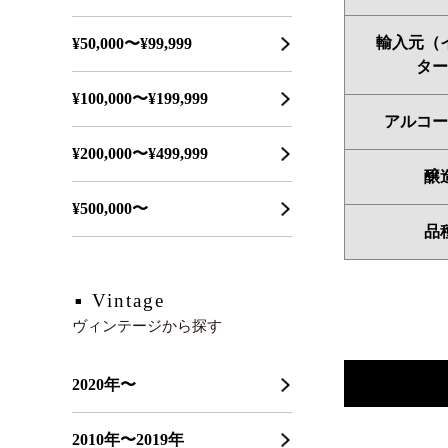
輸入元（
¥50,000〜¥99,999
ター
¥100,000〜¥199,999
アルコー
¥200,000〜¥499,999
醸
¥500,000〜
品
Vintage
ヴィンテージから探す
2020年〜
2010年〜2019年