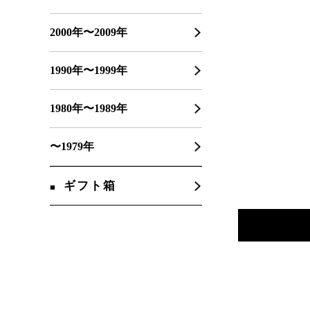
2000年〜2009年
1990年〜1999年
1980年〜1989年
〜1979年
ギフト箱