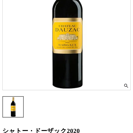
シャトー・ドーザック2020