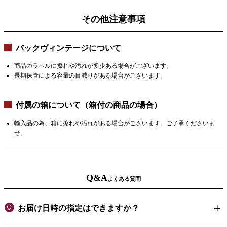
その他注意事項
バックヴィンテージについて
商品のラベルに擦れや汚れが多少ある場合がございます。
長期保管による容量の目減りがある場合がございます。
付属の箱について（箱付の商品の場合）
輸入品の為、箱に擦れや汚れがある場合がございます。ご了承くださいま
せ。
Q&A
よくある質問
お届け日時の指定はできますか？