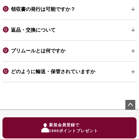
領収書の発行は可能ですか？
返品・交換について
プリムールとは何ですか
どのように輸送・保管されていますか
ペー
ジト
新規会員登録で
ップ
1000ポイントプレゼント
へ