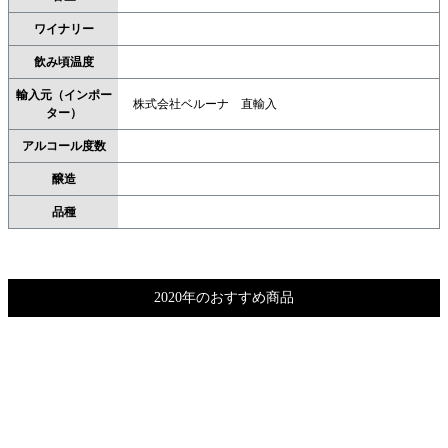
ワイナリー
飲み頃温度
輸入元（インポー
株式会社ベルーナ 直輸入
ター）
アルコール度数
醸造
品種
2020年のおすすめ商品