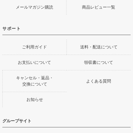
メールマガジン購読
商品レビュー一覧
サポート
ご利用ガイド
送料・配送について
お支払いについて
領収書について
キャンセル・返品・
よくある質問
交換について
お知らせ
グループサイト