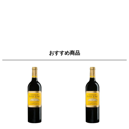
おすすめ商品