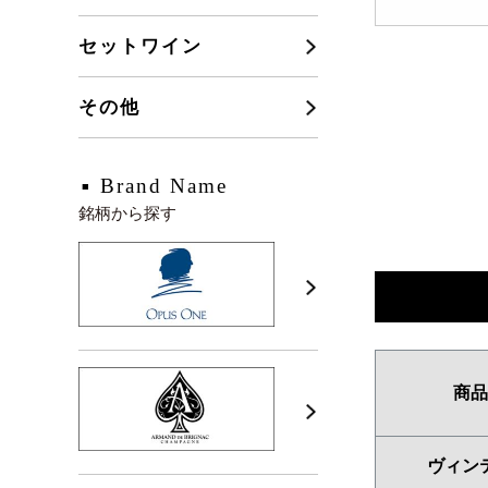
セットワイン
その他
Brand Name
銘柄から探す
商品
ヴィン