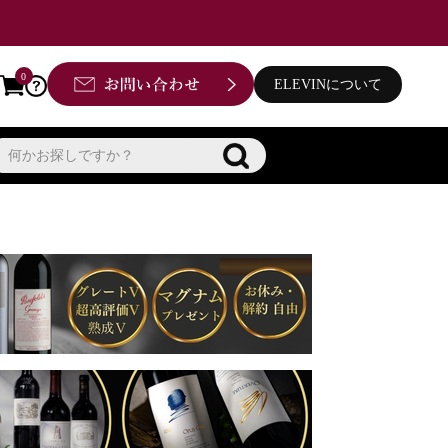
0
ELEVINについて