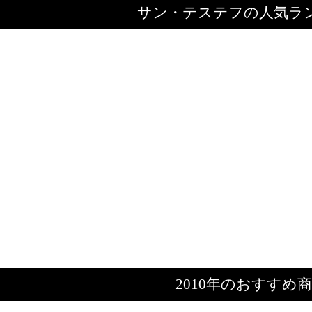
サン・テステフの人気ラ
2010年のおすすめ