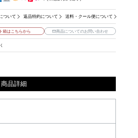
について
返品特約について
送料・クール便について
ト箱はこちらから
商品についてのお問い合わせ
く
 商品詳細