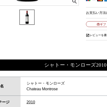
お支払い方法
ギフ
レビューを書
シャトー・モンローズ2010
シャトー・モンローズ
名
Chateau Montrose
テージ
2010