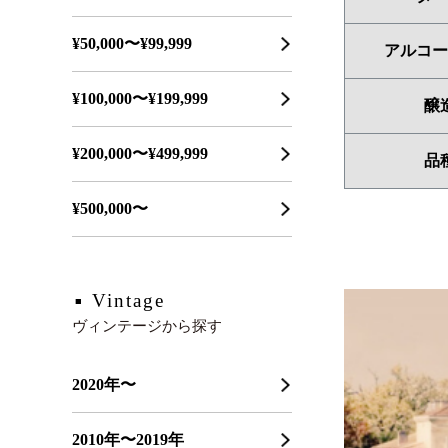
¥50,000〜¥99,999
アルコー
¥100,000〜¥199,999
醸
¥200,000〜¥499,999
品
¥500,000〜
Vintage
ヴィンテージから探す
2020年〜
2010年〜2019年