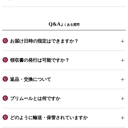
Q&A
よくある質問
お届け日時の指定はできますか？
領収書の発行は可能ですか？
返品・交換について
プリムールとは何ですか
どのように輸送・保管されていますか