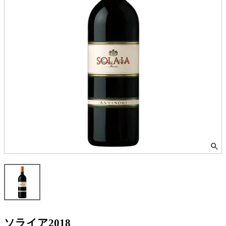
ソライア2018