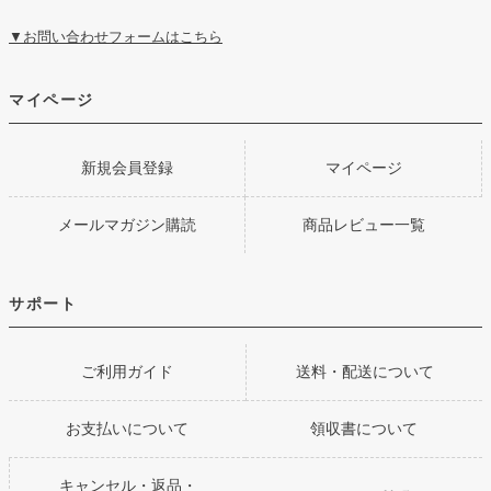
▼お問い合わせフォームはこちら
マイページ
新規会員登録
マイページ
メールマガジン購読
商品レビュー一覧
サポート
ご利用ガイド
送料・配送について
お支払いについて
領収書について
キャンセル・返品・