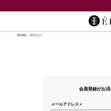
HOME
ログイン
会員登録がお済
メールアドレス