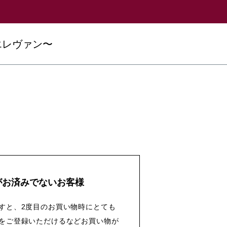
エレヴァン〜
がお済みでないお客様
すと、2度目のお買い物時にとても
をご登録いただけるなどお買い物が