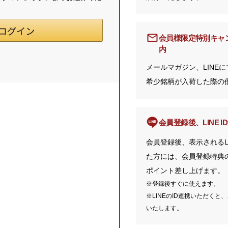
会員様限定特別キャ
内
メールマガジン、LINE
希少銘柄が入荷した際の
会員登録後、LINE 
会員登録後、表示されるL
た方には、会員登録特典の1
ポイント差し上げます。
※登録後すぐに使えます。
※LINEのID連携いただくと
いたします。