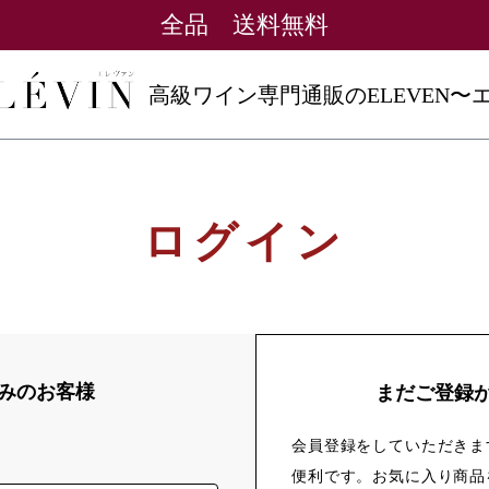
全品 送料無料
高級ワイン専門通販のELEVEN〜
ログイン
みのお客様
まだご登録
会員登録をしていただきま
便利です。お気に入り商品