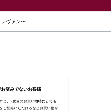
エレヴァン〜
がお済みでないお客様
すと、2度目のお買い物時にとても
をご登録いただけるなどお買い物が