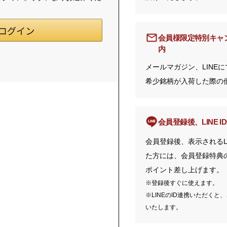
会員様限定特別キャ
内
メールマガジン、LINE
希少銘柄が入荷した際の
会員登録後、LINE 
会員登録後、表示されるL
た方には、会員登録特典の1
ポイント差し上げます。
※登録後すぐに使えます。
※LINEのID連携いただくと
いたします。