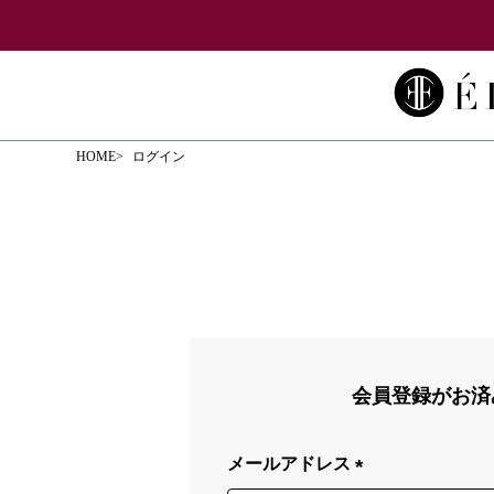
HOME
ログイン
会員登録がお済
メールアドレス