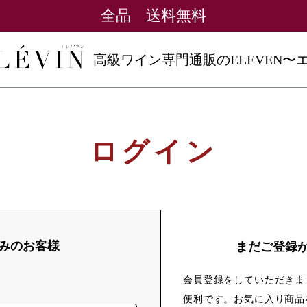
全品 送料無料
高級ワイン専門通販のELEVEN〜
ログイン
みのお客様
まだご登録
会員登録をしていただきま
便利です。お気に入り商品