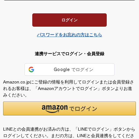
須
)
ログイン
パスワードをお忘れの方はこちら
連携サービスでログイン・会員登録
Amazon.co.jpにご登録の情報を利用してログインまたは会員登録さ
れるお客様は、「Amazonアカウントでログイン」ボタンよりお進
みください。
LINEとの会員連携がお済みの方は、「LINEでログイン」ボタンから
ログインしてください。まだの方は、
LINEと会員連携
をしてくださ