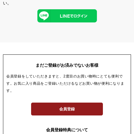
い。
まだご登録がお済みでないお客様
会員登録をしていただきますと、2度目のお買い物時にとても便利で
す。お気に入り商品をご登録いただけるなどお買い物が便利になりま
す。
会員登録
会員登録特典について