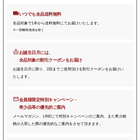
いつでも全品送料無料
全品対象で1本から送料無料にてお届けいたします。
※一部離島地域を除く
お誕生日月には、
全品対象の割引クーポンをお届け
お誕生日月に限り、2回までご使用頂ける割引クーポンをお届けい
たします。
会員様限定特別キャンペーン・
希少品等の優先的ご案内
メールマガジン、LINEにて特別キャンペーンのご案内、また希少銘
柄が入荷した際の優先的なご案内をさせて頂きます。