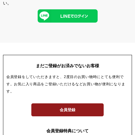
い。
まだご登録がお済みでないお客様
会員登録をしていただきますと、2度目のお買い物時にとても便利で
す。お気に入り商品をご登録いただけるなどお買い物が便利になりま
す。
会員登録
会員登録特典について