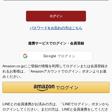
須
)
ログイン
パスワードをお忘れの方はこちら
連携サービスでログイン・会員登録
Amazon.co.jpにご登録の情報を利用してログインまたは会員登録さ
れるお客様は、「Amazonアカウントでログイン」ボタンよりお進
みください。
LINEとの会員連携がお済みの方は、「LINEでログイン」ボタンから
ログインしてください。まだの方は、
LINEと会員連携
をしてくださ