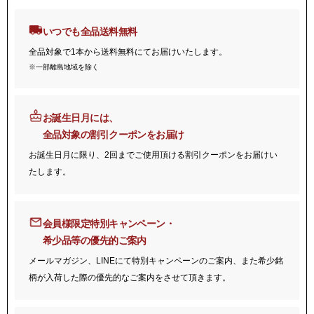
いつでも全品送料無料
全品対象で1本から送料無料にてお届けいたします。
※一部離島地域を除く
お誕生日月には、
全品対象の割引クーポンをお届け
お誕生日月に限り、2回までご使用頂ける割引クーポンをお届けい
たします。
会員様限定特別キャンペーン・
希少品等の優先的ご案内
メールマガジン、LINEにて特別キャンペーンのご案内、また希少銘
柄が入荷した際の優先的なご案内をさせて頂きます。