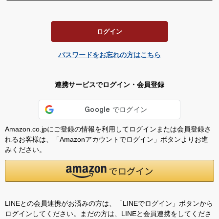
須
)
ログイン
パスワードをお忘れの方はこちら
連携サービスでログイン・会員登録
Amazon.co.jpにご登録の情報を利用してログインまたは会員登録さ
れるお客様は、「Amazonアカウントでログイン」ボタンよりお進
みください。
LINEとの会員連携がお済みの方は、「LINEでログイン」ボタンから
ログインしてください。まだの方は、
LINEと会員連携
をしてくださ