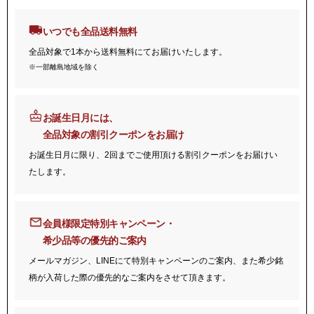
いつでも全品送料無料
全品対象で1本から送料無料にてお届けいたします。
※一部離島地域を除く
お誕生日月には、
全品対象の割引クーポンをお届け
お誕生日月に限り、2回までご使用頂ける割引クーポンをお届けい
たします。
会員様限定特別キャンペーン・
希少品等の優先的ご案内
メールマガジン、LINEにて特別キャンペーンのご案内、また希少銘
柄が入荷した際の優先的なご案内をさせて頂きます。