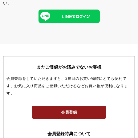
い。
まだご登録がお済みでないお客様
会員登録をしていただきますと、2度目のお買い物時にとても便利で
す。お気に入り商品をご登録いただけるなどお買い物が便利になりま
す。
会員登録
会員登録特典について