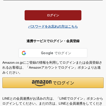
須
)
ログイン
パスワードをお忘れの方はこちら
連携サービスでログイン・会員登録
Amazon.co.jpにご登録の情報を利用してログインまたは会員登録さ
れるお客様は、「Amazonアカウントでログイン」ボタンよりお進
みください。
LINEとの会員連携がお済みの方は、「LINEでログイン」ボタンから
ログインしてください。まだの方は、
LINEと会員連携
をしてくださ