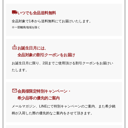
いつでも全品送料無料
全品対象で1本から送料無料にてお届けいたします。
※一部離島地域を除く
お誕生日月には、
全品対象の割引クーポンをお届け
お誕生日月に限り、2回までご使用頂ける割引クーポンをお届けい
たします。
会員様限定特別キャンペーン・
希少品等の優先的ご案内
メールマガジン、LINEにて特別キャンペーンのご案内、また希少銘
柄が入荷した際の優先的なご案内をさせて頂きます。