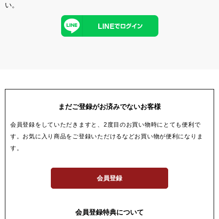
い。
まだご登録がお済みでないお客様
会員登録をしていただきますと、2度目のお買い物時にとても便利で
す。お気に入り商品をご登録いただけるなどお買い物が便利になりま
す。
会員登録
会員登録特典について