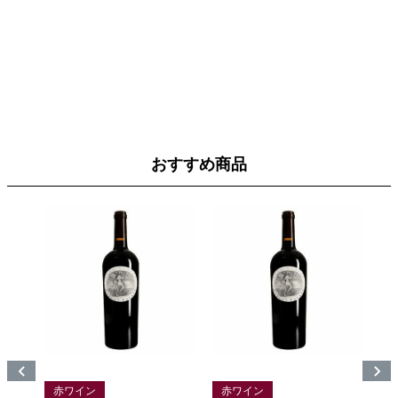
おすすめ商品
赤ワイン
赤ワイン