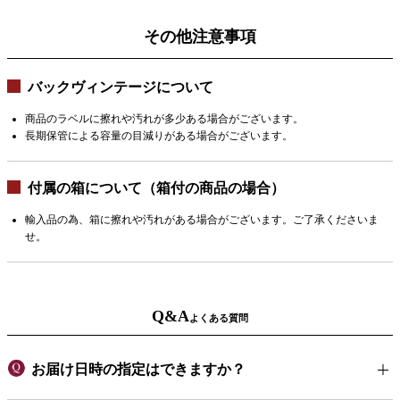
その他注意事項
バックヴィンテージについて
商品のラベルに擦れや汚れが多少ある場合がございます。
長期保管による容量の目減りがある場合がございます。
付属の箱について（箱付の商品の場合）
輸入品の為、箱に擦れや汚れがある場合がございます。ご了承くださいま
せ。
Q&A
よくある質問
お届け日時の指定はできますか？