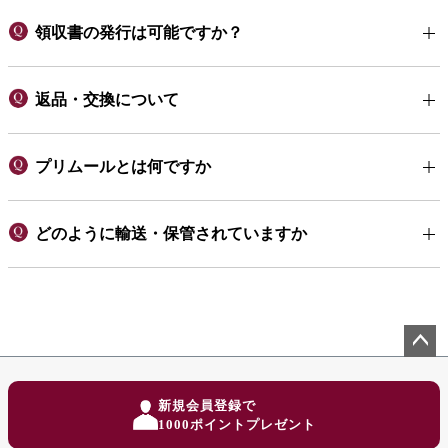
領収書の発行は可能ですか？
返品・交換について
プリムールとは何ですか
どのように輸送・保管されていますか
ペー
ジト
新規会員登録で
ップ
1000ポイントプレゼント
へ