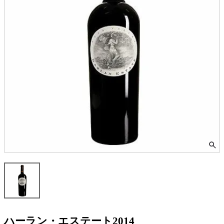
ハーラン・エステート2014