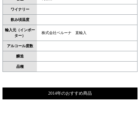
ワイナリー
飲み頃温度
輸入元（インポー
株式会社ベルーナ 直輸入
ター）
アルコール度数
醸造
品種
2014年のおすすめ商品