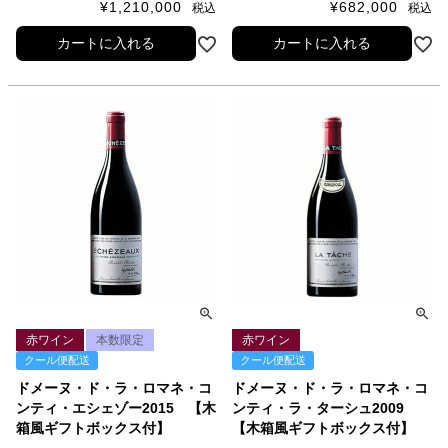
¥
1,210,000
¥
682,000
税込
税込
カートに入れる
カートに入れる
赤ワイン
本数限定
赤ワイン
クール便配送
クール便配送
ドメーヌ・ド・ラ・ロマネ・コ
ドメーヌ・ド・ラ・ロマネ・コ
ンティ・エシェゾー2015 【木
ンティ・ラ・ターシュ2009
箱風ギフトボックス付】
【木箱風ギフトボックス付】