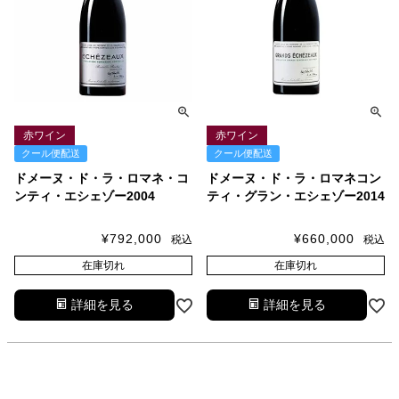
赤ワイン
赤ワイン
クール便配送
クール便配送
ドメーヌ・ド・ラ・ロマネ・コ
ドメーヌ・ド・ラ・ロマネコン
ンティ・エシェゾー2004
ティ・グラン・エシェゾー2014
¥
792,000
¥
660,000
税込
税込
在庫切れ
在庫切れ
詳細を見る
詳細を見る