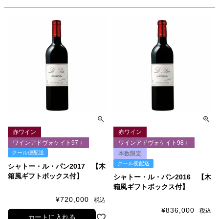
赤ワイン
赤ワイン
ワインアドヴォケイト97＋
ワインアドヴォケイト98＋
クール便配送
本数限定
クール便配送
シャトー・ル・パン2017 【木
箱風ギフトボックス付】
シャトー・ル・パン2016 【木
箱風ギフトボックス付】
¥
720,000
税込
¥
836,000
税込
カートに入れる