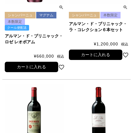
シャンパーニュ
マグナム
シャンパーニュ
本数限定
本数限定
アルマン・ド・ブリニャック・
クール便配送
ラ・コレクション６本セット
アルマン・ド・ブリニャック・
ロゼ レオボアム
¥
1,200,000
税込
カートに入れる
¥
660,000
税込
カートに入れる