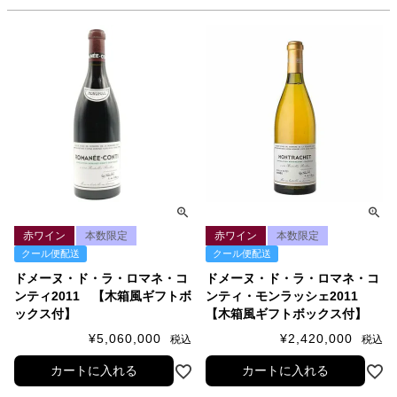
赤ワイン
本数限定
赤ワイン
本数限定
クール便配送
クール便配送
ドメーヌ・ド・ラ・ロマネ・コ
ドメーヌ・ド・ラ・ロマネ・コ
ンティ2011 【木箱風ギフトボ
ンティ・モンラッシェ2011
ックス付】
【木箱風ギフトボックス付】
¥
5,060,000
¥
2,420,000
税込
税込
カートに入れる
カートに入れる