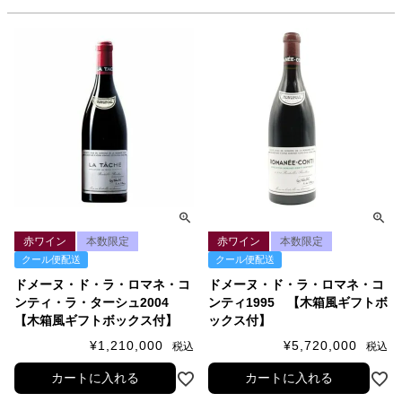
赤ワイン
本数限定
赤ワイン
本数限定
クール便配送
クール便配送
ドメーヌ・ド・ラ・ロマネ・コ
ドメーヌ・ド・ラ・ロマネ・コ
ンティ・ラ・ターシュ2004
ンティ1995 【木箱風ギフトボ
【木箱風ギフトボックス付】
ックス付】
¥
1,210,000
¥
5,720,000
税込
税込
カートに入れる
カートに入れる