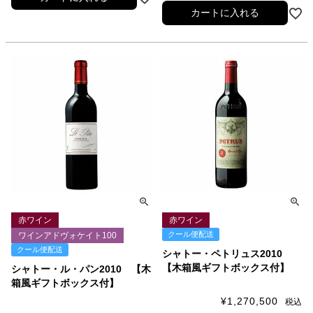
カートに入れる
赤ワイン
赤ワイン
クール便配送
ワインアドヴォケイト100
クール便配送
シャトー・ペトリュス2010
【木箱風ギフトボックス付】
シャトー・ル・パン2010 【木
箱風ギフトボックス付】
¥
1,270,500
税込