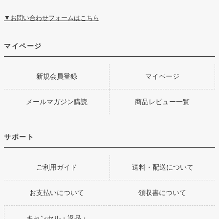
▼お問い合わせフォームはこちら
マイページ
新規会員登録
マイページ
メールマガジン購読
商品レビュー一覧
サポート
ご利用ガイド
送料・配送について
お支払いについて
領収書について
キャンセル・返品・