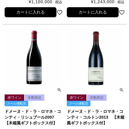
¥
1,100,000
¥
1,243,000
税込
税込
カートに入れる
カートに入れる
赤ワイン
本数限定
赤ワイン
本数限定
クール便配送
クール便配送
ドメーヌ・ド・ラ・ロマネ・コ
ドメーヌ・ド・ラ・ロマネ・コ
ンティ・リシュブール2007
ンティ・コルトン2013 【木箱
【木箱風ギフトボックス付】
風ギフトボックス付】