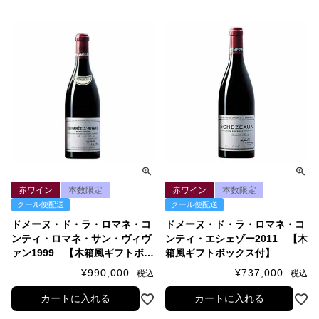
赤ワイン
本数限定
赤ワイン
本数限定
クール便配送
クール便配送
ドメーヌ・ド・ラ・ロマネ・コ
ドメーヌ・ド・ラ・ロマネ・コ
ンティ・ロマネ・サン・ヴィヴ
ンティ・エシェゾー2011 【木
ァン1999 【木箱風ギフトボッ
箱風ギフトボックス付】
クス付】
¥
990,000
¥
737,000
税込
税込
カートに入れる
カートに入れる