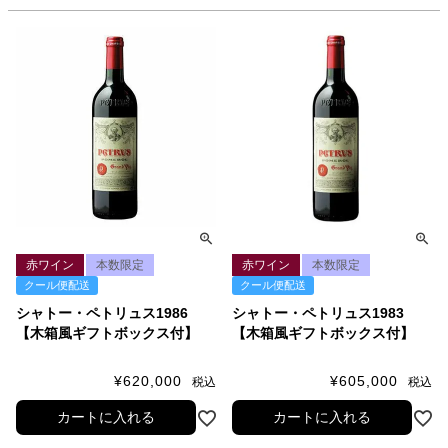
赤ワイン
本数限定
赤ワイン
本数限定
クール便配送
クール便配送
シャトー・ペトリュス1986
シャトー・ペトリュス1983
【木箱風ギフトボックス付】
【木箱風ギフトボックス付】
¥
620,000
¥
605,000
税込
税込
カートに入れる
カートに入れる