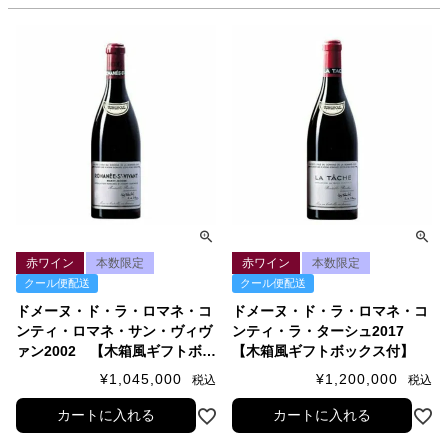
赤ワイン
本数限定
赤ワイン
本数限定
クール便配送
クール便配送
ドメーヌ・ド・ラ・ロマネ・コ
ドメーヌ・ド・ラ・ロマネ・コ
ンティ・ロマネ・サン・ヴィヴ
ンティ・ラ・ターシュ2017
ァン2002 【木箱風ギフトボッ
【木箱風ギフトボックス付】
クス付】
¥
1,045,000
¥
1,200,000
税込
税込
カートに入れる
カートに入れる