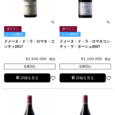
赤ワイン
赤ワイン
クール便配送
クール便配送
ドメーヌ・ド・ラ・ロマネ・コ
ドメーヌ・ド・ラ・ロマネコン
ンティ2017
ティ・ラ・ターシュ2007
¥
2,640,000
¥
1,100,000
税込
税込
在庫切れ
在庫切れ
詳細を見る
詳細を見る