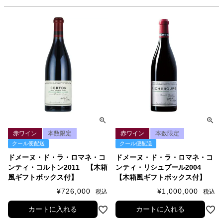
赤ワイン
本数限定
赤ワイン
本数限定
クール便配送
クール便配送
ドメーヌ・ド・ラ・ロマネ・コ
ドメーヌ・ド・ラ・ロマネ・コ
ンティ・コルトン2011 【木箱
ンティ・リシュブール2004
風ギフトボックス付】
【木箱風ギフトボックス付】
¥
726,000
¥
1,000,000
税込
税込
カートに入れる
カートに入れる