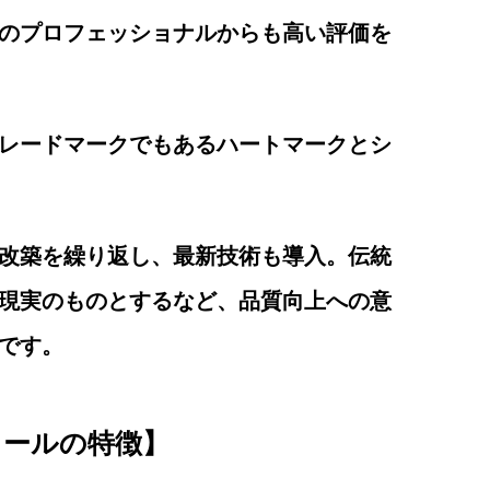
のプロフェッショナルからも高い評価を
レードマークでもあるハートマークとシ
改築を繰り返し、最新技術も導入。伝統
現実のものとするなど、品質向上への意
です。
ュールの特徴】