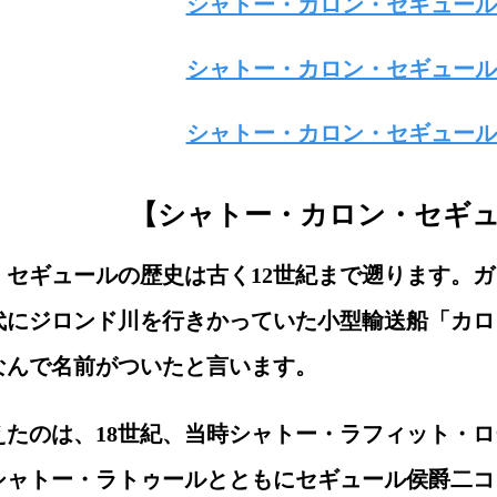
シャトー・カロン・セギュール
シャトー・カロン・セギュール
シャトー・カロン・セギュール
【シャトー・カロン・セギ
・セギュールの歴史は古く12世紀まで遡ります。ガ
代にジロンド川を行きかっていた小型輸送船「カロ
なんで名前がついたと言います。
えたのは、18世紀、当時シャトー・ラフィット・ロ
シャトー・ラトゥールとともにセギュール侯爵二コ