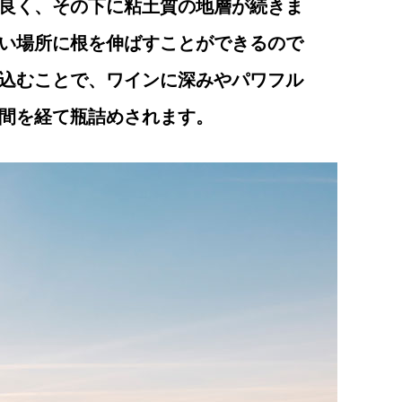
良く、その下に粘土質の地層が続きま
い場所に根を伸ばすことができるので
込むことで、ワインに深みやパワフル
期間を経て瓶詰めされます。