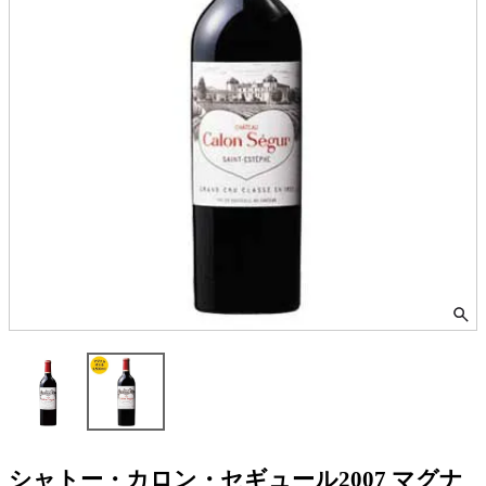
シャトー・カロン・セギュール2007 マグナ