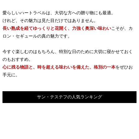
愛らしいハートラベルは、大切な方への贈り物にも最適。
けれど、その魅力は見た目だけではありません。
長い熟成を経てゆっくりと花開く、力強く奥深い味わい
こそが、カ
ロン・セギュールの真の魅力です。
今すぐ楽しむのはもちろん、特別な日のために大切に寝かせておく
のもおすすめ。
心に残る物語と、時を超える味わいを備えた、格別の一本
をぜひお
手元に。
サン・テステフの人気ランキング