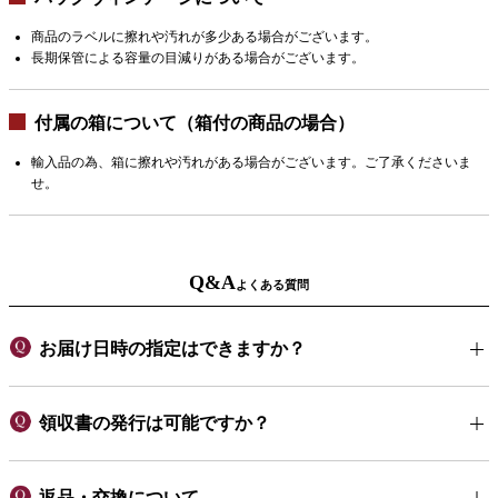
商品のラベルに擦れや汚れが多少ある場合がございます。
長期保管による容量の目減りがある場合がございます。
付属の箱について（箱付の商品の場合）
輸入品の為、箱に擦れや汚れがある場合がございます。ご了承くださいま
せ。
Q&A
よくある質問
お届け日時の指定はできますか？
領収書の発行は可能ですか？
返品・交換について