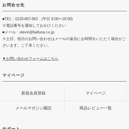
お問合せ先
■TEL：0120-807-963 (平日 9:00〜18:00)
※電話番号を通知しておかけください
■メール：elevin@belluna.co.jp
※土日、祝日のお問い合わせはメールの返信にお時間をいただく場合がご
ざいます。ご了承ください。
▼お問い合わせフォームはこちら
マイページ
新規会員登録
マイページ
メールマガジン購読
商品レビュー一覧
サポート