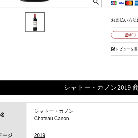
お支払い方法
ギフ
レビューを書
シャトー・カノン2019 
シャトー・カノン
名
Chateau Canon
テージ
2019