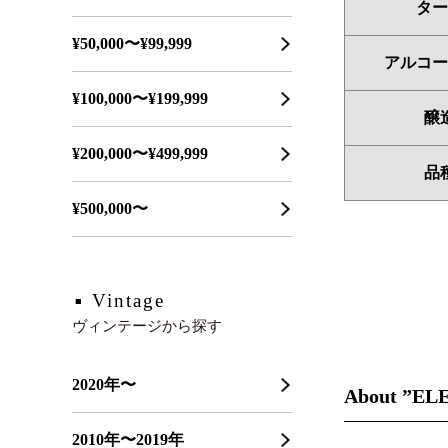
ター
¥50,000〜¥99,999
アルコー
¥100,000〜¥199,999
醸
¥200,000〜¥499,999
品
¥500,000〜
Vintage
ヴィンテージから探す
2020年〜
About ”EL
2010年〜2019年