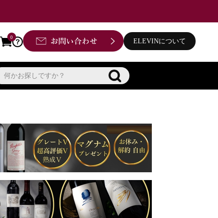
0
ELEVINについて