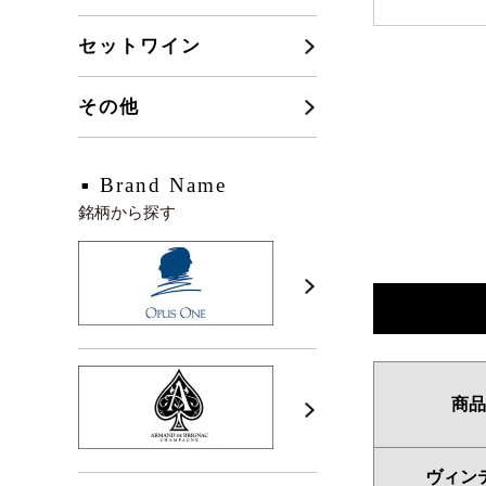
セットワイン
その他
Brand Name
銘柄から探す
商品
ヴィン