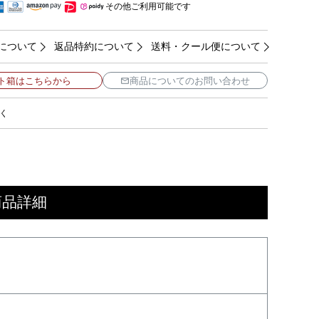
その他ご利用可能です
について
返品特約について
送料・クール便について
ト箱はこちらから
商品についてのお問い合わせ
く
商品詳細