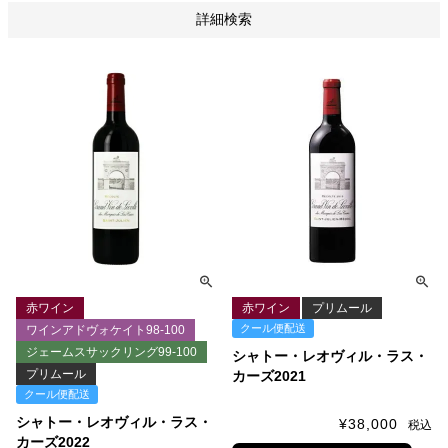
詳細検索
赤ワイン
赤ワイン
プリムール
クール便配送
ワインアドヴォケイト98-100
ジェームスサックリング99-100
シャトー・レオヴィル・ラス・
プリムール
カーズ2021
クール便配送
シャトー・レオヴィル・ラス・
¥
38,000
税込
カーズ2022