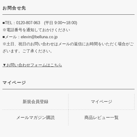
お問合せ先
■TEL：0120-807-963 (平日 9:00〜18:00)
※電話番号を通知しておかけください
■メール：elevin@belluna.co.jp
※土日、祝日のお問い合わせはメールの返信にお時間をいただく場合がご
ざいます。ご了承ください。
▼お問い合わせフォームはこちら
マイページ
新規会員登録
マイページ
メールマガジン購読
商品レビュー一覧