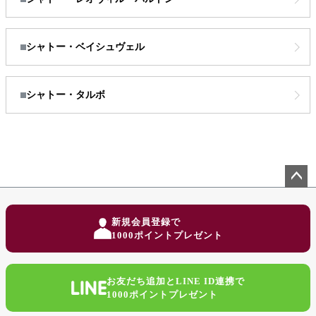
シャトー・ベイシュヴェル
シャトー・タルボ
ペー
ジト
新規会員登録で
ップ
1000ポイントプレゼント
へ
お友だち追加とLINE ID連携で
1000ポイントプレゼント