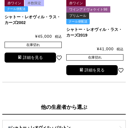
赤ワイン
本数限定
赤ワイン
クール便配送
ワインアドヴォケイト98
プリムール
シャトー・レオヴィル・ラス・
クール便配送
カーズ2002
シャトー・レオヴィル・ラス・
カーズ2019
¥
45,000
税込
在庫切れ
¥
41,000
税込
詳細を見る
在庫切れ
詳細を見る
他の生産者から選ぶ
シャトー・レオヴィル・バルトン