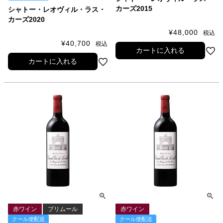
カーズ2015
シャトー・レオヴィル・ラス・
カーズ2020
¥
48,000
税込
¥
40,700
税込
カートに入れる
カートに入れる
赤ワイン
プリムール
赤ワイン
クール便配送
クール便配送