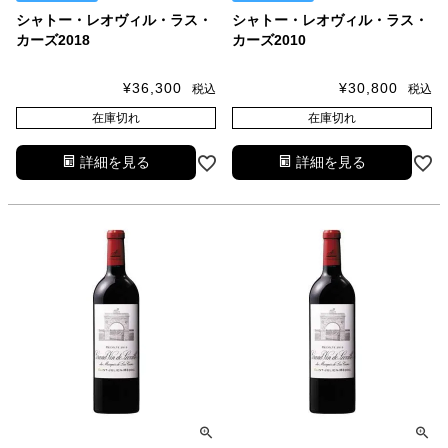
シャトー・レオヴィル・ラス・
シャトー・レオヴィル・ラス・
カーズ2018
カーズ2010
¥
36,300
¥
30,800
税込
税込
在庫切れ
在庫切れ
詳細を見る
詳細を見る