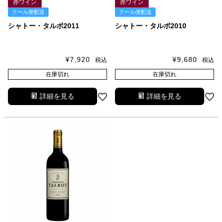
赤ワイン
赤ワイン
クール便配送
クール便配送
シャトー・タルボ2011
シャトー・タルボ2010
¥
7,920
¥
9,680
税込
税込
在庫切れ
在庫切れ
詳細を見る
詳細を見る