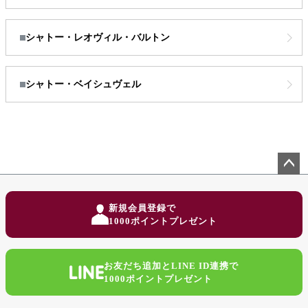
シャトー・レオヴィル・バルトン
シャトー・ベイシュヴェル
ペー
ジト
新規会員登録で
ップ
1000ポイントプレゼント
へ
お友だち追加とLINE ID連携で
1000ポイントプレゼント