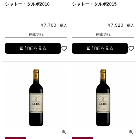
シャトー・タルボ2016
シャトー・タルボ2015
¥
7,700
¥
7,920
税込
税込
在庫切れ
在庫切れ
詳細を見る
詳細を見る