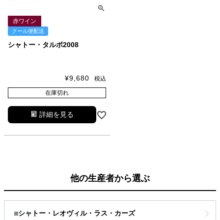
赤ワイン
クール便配送
シャトー・タルボ2008
¥
9,680
税込
在庫切れ
詳細を見る
他の生産者から選ぶ
シャトー・レオヴィル・ラス・カーズ