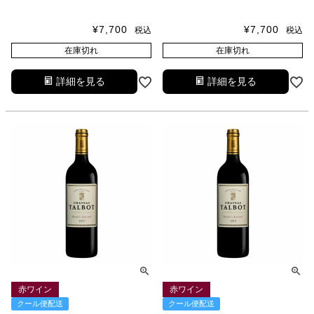
¥
7,700
¥
7,700
税込
税込
在庫切れ
在庫切れ
詳細を見る
詳細を見る
赤ワイン
赤ワイン
クール便配送
クール便配送