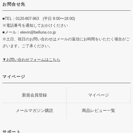
お問合せ先
■TEL：0120-807-963 (平日 9:00〜18:00)
※電話番号を通知しておかけください
■メール：elevin@belluna.co.jp
※土日、祝日のお問い合わせはメールの返信にお時間をいただく場合がご
ざいます。ご了承ください。
▼お問い合わせフォームはこちら
マイページ
新規会員登録
マイページ
メールマガジン購読
商品レビュー一覧
サポート