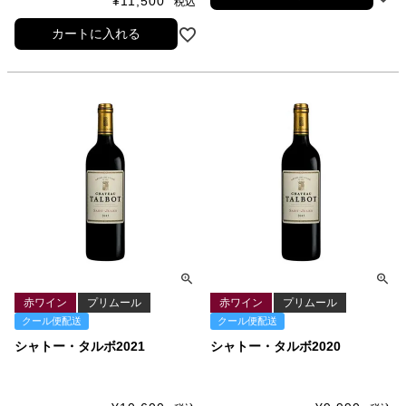
¥
11,500
税込
カートに入れる
赤ワイン
プリムール
赤ワイン
プリムール
クール便配送
クール便配送
シャトー・タルボ2021
シャトー・タルボ2020