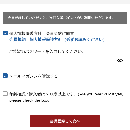
会員登録していただくと、次回以降ポイントがご利用いただけます。
個人情報保護方針、会員規約に同意
会員規約
、
個人情報保護方針（必ずお読みください）
ご希望のパスワードを入力してください。
メールマガジンを購読する
年齢確認 : 購入者は２０歳以上です。(Are you over 20? If yes,
please check the box.)
会員登録して次へ