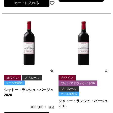
カートに入れる
赤ワイン
プリムール
赤ワイン
クール便配送
ワインアドヴォケイト96
プリムール
シャトー・ランシュ・バージュ
クール便配送
2020
シャトー・ランシュ・バージュ
2018
¥
20,000
税込