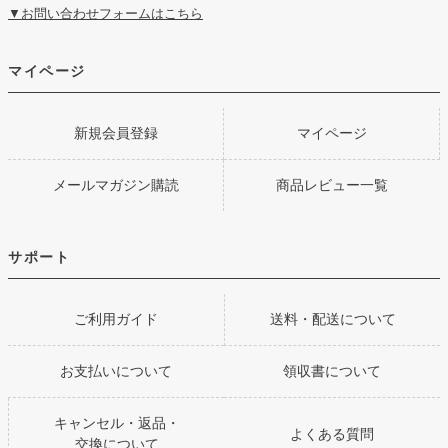
▼お問い合わせフォームはこちら
マイページ
新規会員登録
マイページ
メールマガジン購読
商品レビュー一覧
サポート
ご利用ガイド
送料・配送について
お支払いについて
領収書について
キャンセル・返品・
よくある質問
交換について