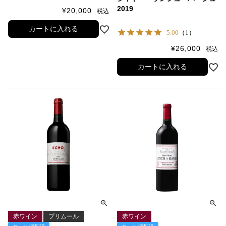
2019
¥
20,000
税込
カートに入れる
5.00
（1）
¥
26,000
税込
カートに入れる
赤ワイン
プリムール
赤ワイン