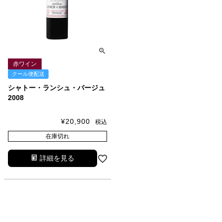
赤ワイン
クール便配送
シャトー・ランシュ・バージュ
2008
¥
20,900
税込
在庫切れ
詳細を見る