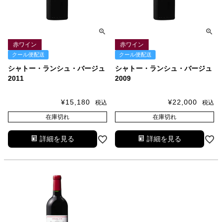
赤ワイン
赤ワイン
クール便配送
クール便配送
シャトー・ランシュ・バージュ
シャトー・ランシュ・バージュ
2011
2009
¥
15,180
¥
22,000
税込
税込
在庫切れ
在庫切れ
詳細を見る
詳細を見る