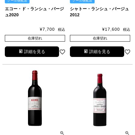
クール便配送
クール便配送
エコー・ド・ランシュ・バージ
シャトー・ランシュ・バージュ
ュ2020
2012
¥
7,700
¥
17,600
税込
税込
在庫切れ
在庫切れ
詳細を見る
詳細を見る