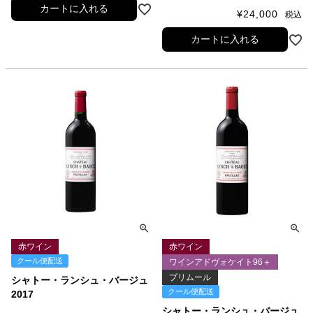
カートに入れる
¥
24,000
税込
カートに入れる
赤ワイン
赤ワイン
クール便配送
ワインアドヴォケイト96＋
プリムール
シャトー・ランシュ・バージュ
クール便配送
2017
シャトー・ランシュ・バージュ