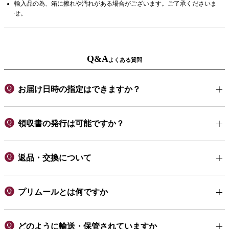
輸入品の為、箱に擦れや汚れがある場合がございます。ご了承くださいま
せ。
Q&A
よくある質問
お届け日時の指定はできますか？
領収書の発行は可能ですか？
返品・交換について
プリムールとは何ですか
どのように輸送・保管されていますか