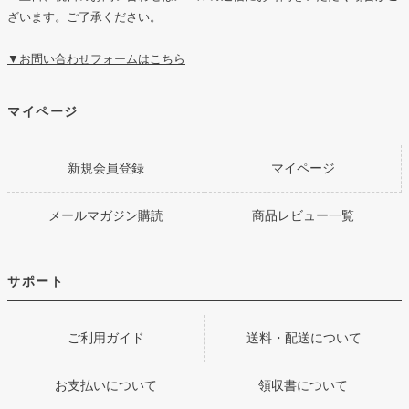
ざいます。ご了承ください。
▼お問い合わせフォームはこちら
マイページ
新規会員登録
マイページ
メールマガジン購読
商品レビュー一覧
サポート
ご利用ガイド
送料・配送について
お支払いについて
領収書について