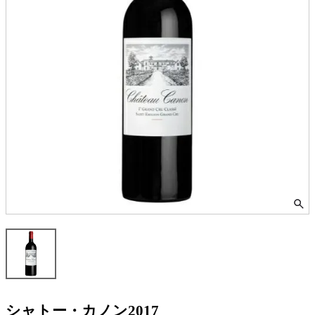
シャトー・カノン2017