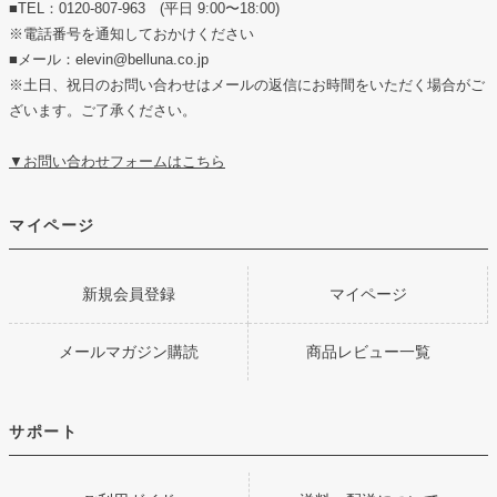
■TEL：0120-807-963 (平日 9:00〜18:00)
※電話番号を通知しておかけください
■メール：elevin@belluna.co.jp
※土日、祝日のお問い合わせはメールの返信にお時間をいただく場合がご
ざいます。ご了承ください。
▼お問い合わせフォームはこちら
マイページ
新規会員登録
マイページ
メールマガジン購読
商品レビュー一覧
サポート