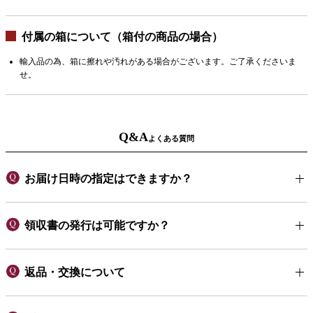
付属の箱について（箱付の商品の場合）
輸入品の為、箱に擦れや汚れがある場合がございます。ご了承くださいま
せ。
Q&A
よくある質問
お届け日時の指定はできますか？
領収書の発行は可能ですか？
返品・交換について