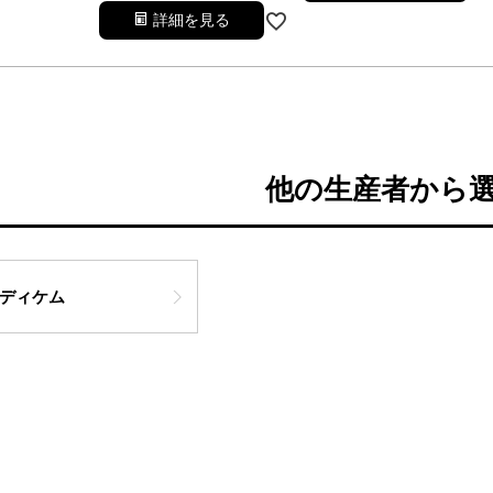
詳細を見る
他の生産者から
ディケム