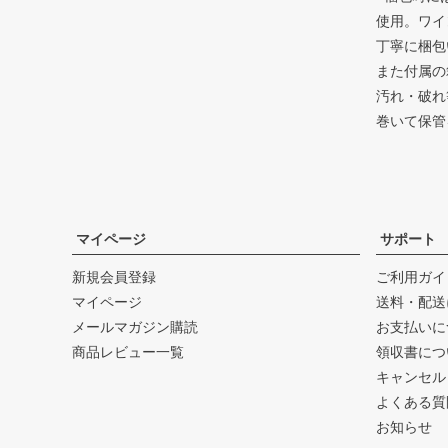
使用。ワイ
丁寧に梱包
また付属の
汚れ・破れ
巻いて保管
マイページ
サポート
新規会員登録
ご利用ガイ
マイページ
送料・配送
メールマガジン購読
お支払いに
商品レビュー一覧
領収書につ
キャンセル
よくある質
お知らせ