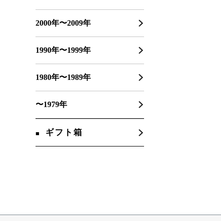
2000年〜2009年
1990年〜1999年
1980年〜1989年
〜1979年
ギフト箱