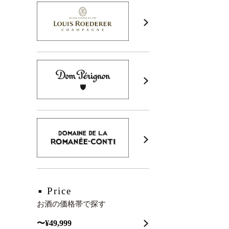
Price
お酒の価格帯で探す
〜¥49,999