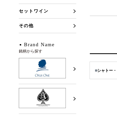
セットワイン
その他
Brand Name
銘柄から探す
シャトー・