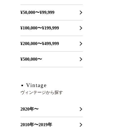
¥50,000〜¥99,999
¥100,000〜¥199,999
¥200,000〜¥499,999
¥500,000〜
Vintage
ヴィンテージから探す
2020年〜
2010年〜2019年