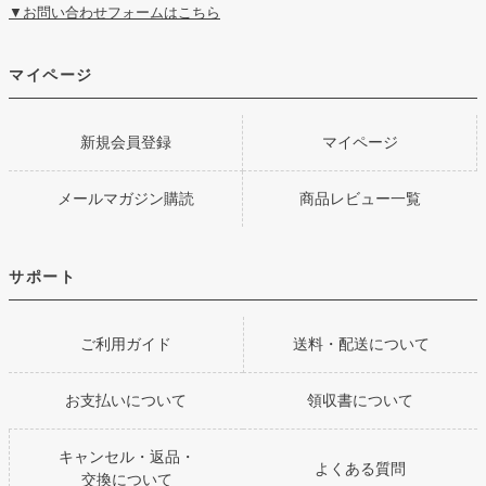
▼お問い合わせフォームはこちら
マイページ
新規会員登録
マイページ
メールマガジン購読
商品レビュー一覧
サポート
ご利用ガイド
送料・配送について
お支払いについて
領収書について
キャンセル・返品・
よくある質問
交換について