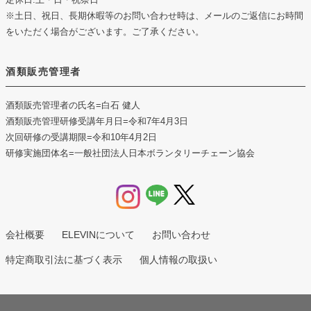
※土日、祝日、長期休暇等のお問い合わせ時は、メールのご返信にお時間
をいただく場合がございます。ご了承ください。
酒類販売管理者
酒類販売管理者の氏名
=白石 健人
酒類販売管理研修受講年月日
=令和7年4月3日
次回研修の受講期限
=令和10年4月2日
研修実施団体名
=一般社団法人日本ボランタリーチェーン協会
会社概要
ELEVINについて
お問い合わせ
特定商取引法に基づく表示
個人情報の取扱い