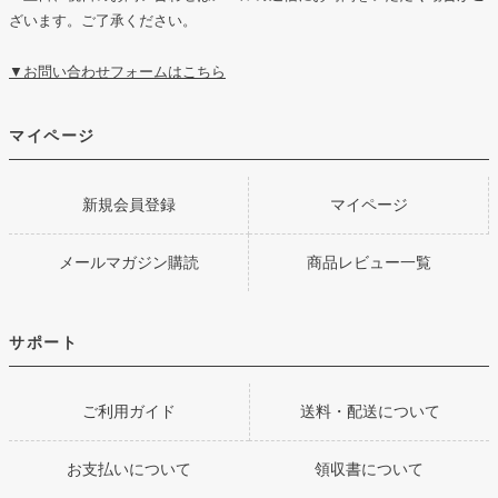
ざいます。ご了承ください。
▼お問い合わせフォームはこちら
マイページ
新規会員登録
マイページ
メールマガジン購読
商品レビュー一覧
サポート
ご利用ガイド
送料・配送について
お支払いについて
領収書について