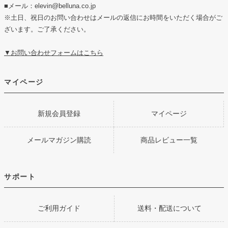
■メール：elevin@belluna.co.jp
※土日、祝日のお問い合わせはメールの返信にお時間をいただく場合がご
ざいます。ご了承ください。
▼お問い合わせフォームはこちら
マイページ
新規会員登録
マイページ
メールマガジン購読
商品レビュー一覧
サポート
ご利用ガイド
送料・配送について