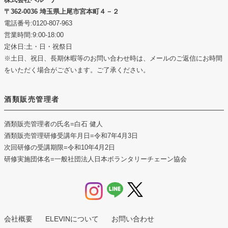
362-0036 埼玉県上尾市宮本町４－２
電話番号:0120-807-963
営業時間:9:00-18:00
定休日:土・日・祝祭日
※土日、祝日、長期休暇等のお問い合わせ時は、メールのご返信にお時間
をいただく場合がございます。ご了承ください。
酒類販売管理者
酒類販売管理者の氏名
=白石 健人
酒類販売管理研修受講年月日
=令和7年4月3日
次回研修の受講期限
=令和10年4月2日
研修実施団体名
=一般社団法人日本ボランタリーチェーン協会
会社概要
ELEVINについて
お問い合わせ