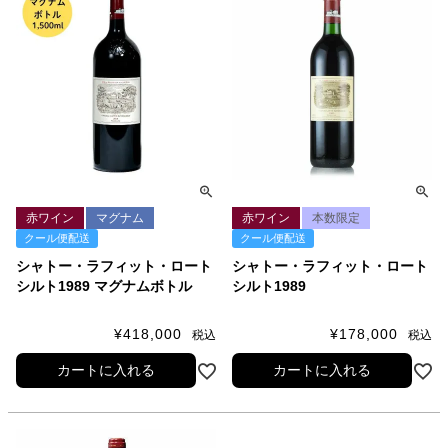
赤ワイン
マグナム
赤ワイン
本数限定
クール便配送
クール便配送
シャトー・ラフィット・ロート
シャトー・ラフィット・ロート
シルト1989 マグナムボトル
シルト1989
¥
418,000
¥
178,000
税込
税込
カートに入れる
カートに入れる