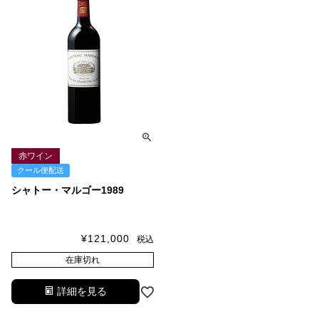
赤ワイン
クール便配送
シャトー・マルゴー1989
¥
121,000
税込
在庫切れ
詳細を見る