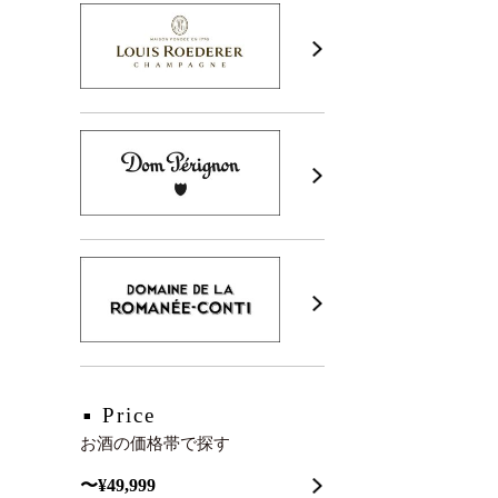
Price
お酒の価格帯で探す
〜¥49,999