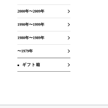
2000年〜2009年
1990年〜1999年
1980年〜1989年
〜1979年
ギフト箱