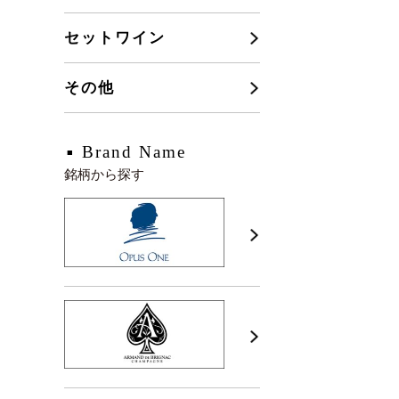
セットワイン
その他
Brand Name
銘柄から探す