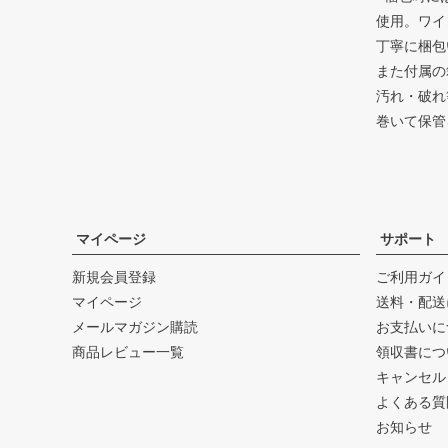
使用。ワイ
丁寧に梱包
また付属の
汚れ・破れ
巻いて保管
マイページ
サポート
新規会員登録
ご利用ガイ
マイページ
送料・配送
メールマガジン購読
お支払いに
商品レビュー一覧
領収書につ
キャンセル
よくある質
お知らせ