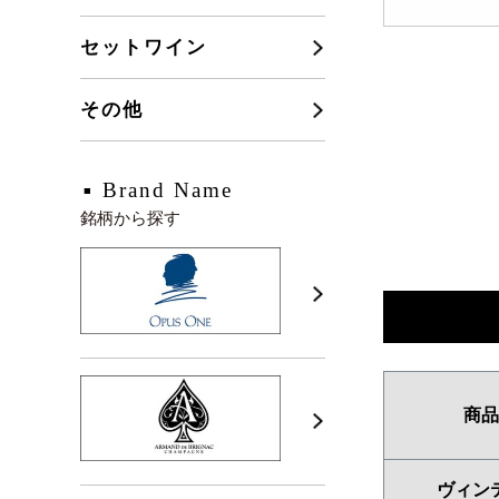
セットワイン
その他
Brand Name
銘柄から探す
商品
ヴィン