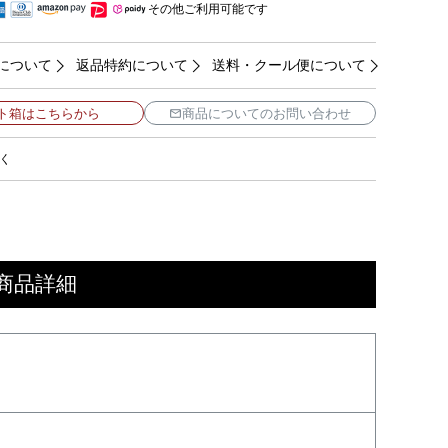
その他ご利用可能です
について
返品特約について
送料・クール便について
ト箱はこちらから
商品についてのお問い合わせ
く
 商品詳細