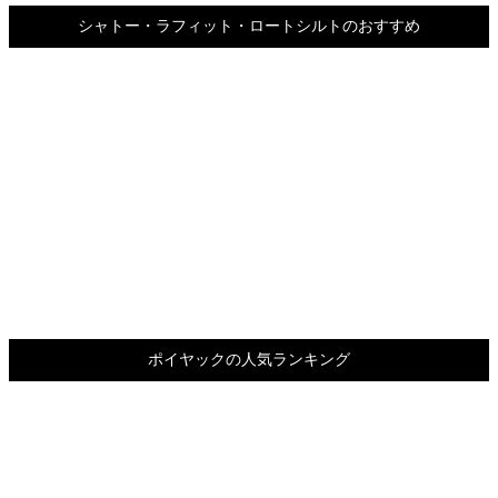
シャトー・ラフィット・ロートシルトのおすすめ
ポイヤックの人気ランキング