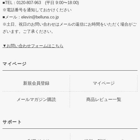
■TEL：0120-807-963 (平日 9:00〜18:00)
※電話番号を通知しておかけください
■メール：elevin@belluna.co.jp
※土日、祝日のお問い合わせはメールの返信にお時間をいただく場合がご
ざいます。ご了承ください。
▼お問い合わせフォームはこちら
マイページ
新規会員登録
マイページ
メールマガジン購読
商品レビュー一覧
サポート