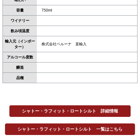
味わい
容量
750ml
ワイナリー
飲み頃温度
輸入元（インポー
株式会社ベルーナ 直輸入
ター）
アルコール度数
醸造
品種
シャトー・ラフィット・ロートシルト 詳細情報
シャトー・ラフィット・ロートシルト 一覧はこちら