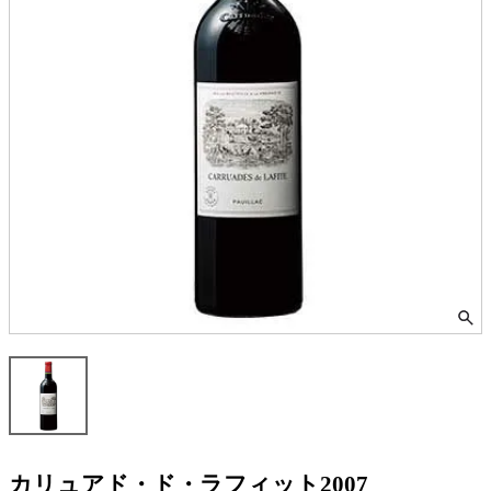
カリュアド・ド・ラフィット2007