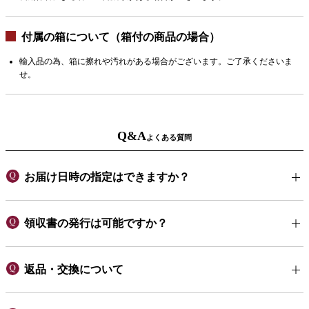
付属の箱について（箱付の商品の場合）
輸入品の為、箱に擦れや汚れがある場合がございます。ご了承くださいま
せ。
Q&A
よくある質問
お届け日時の指定はできますか？
領収書の発行は可能ですか？
返品・交換について