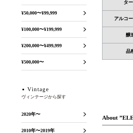
ター
¥50,000〜¥99,999
アルコー
¥100,000〜¥199,999
醸
¥200,000〜¥499,999
品
¥500,000〜
Vintage
ヴィンテージから探す
2020年〜
About ”EL
2010年〜2019年