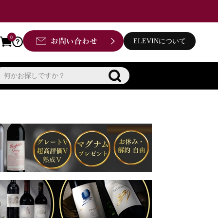
0
ELEVINについて