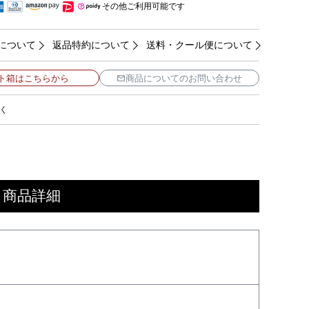
その他ご利用可能です
について
返品特約について
送料・クール便について
ト箱はこちらから
商品についてのお問い合わせ
く
 商品詳細