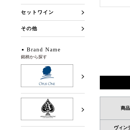
セットワイン
その他
Brand Name
銘柄から探す
商品
ヴィン