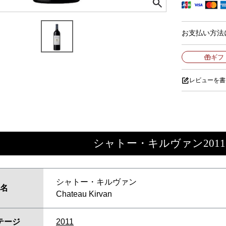
お支払い方法
ギフ
レビューを書
シャトー・キルヴァン2011
シャトー・キルヴァン
名
Chateau Kirvan
テージ
2011