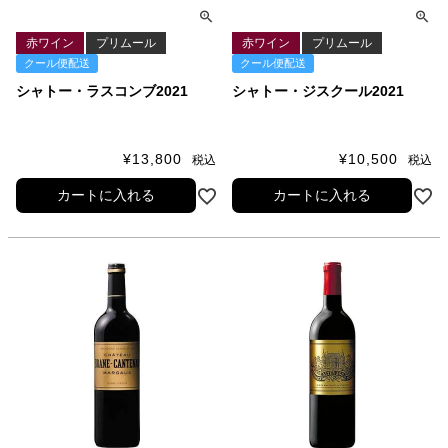
赤ワイン
プリムール
赤ワイン
プリムール
クール便配送
クール便配送
シャトー・ラスコンブ2021
シャトー・ジスクール2021
¥
13,800
¥
10,500
税込
税込
カートに入れる
カートに入れる