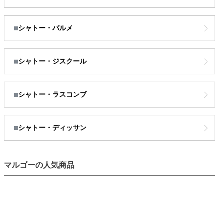
シャトー・パルメ
シャトー・ジスクール
シャトー・ラスコンブ
キーワード
シャトー・ディッサン
マルゴーの人気商品
価格
〜
商品番号