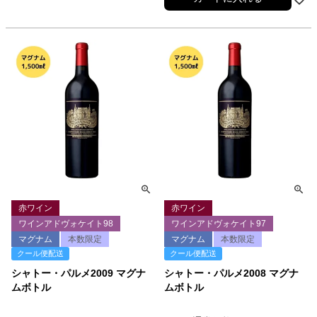
赤ワイン
赤ワイン
ワインアドヴォケイト98
ワインアドヴォケイト97
マグナム
本数限定
マグナム
本数限定
クール便配送
クール便配送
シャトー・パルメ2009 マグナ
シャトー・パルメ2008 マグナ
ムボトル
ムボトル