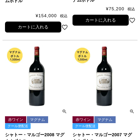
ナムボトル
ムボトル
¥
75,200
税込
¥
154,000
税込
カートに入れる
カートに入れる
赤ワイン
マグナム
赤ワイン
マグナム
クール便配送
クール便配送
シャトー・マルゴー2008 マグ
シャトー・マルゴー2007 マグ