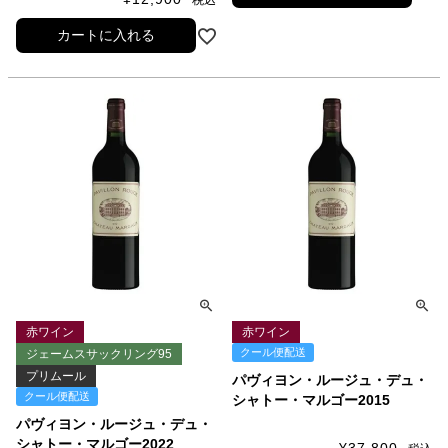
税込
カートに入れる
赤ワイン
赤ワイン
クール便配送
ジェームスサックリング95
プリムール
パヴィヨン・ルージュ・デュ・
クール便配送
シャトー・マルゴー2015
パヴィヨン・ルージュ・デュ・
シャトー・マルゴー2022