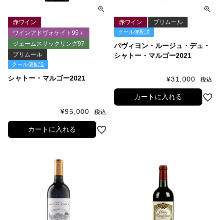
赤ワイン
赤ワイン
プリムール
クール便配送
ワインアドヴォケイト95＋
ジェームスサックリング97
パヴィヨン・ルージュ・デュ・
プリムール
シャトー・マルゴー2021
クール便配送
シャトー・マルゴー2021
¥
31,000
税込
カートに入れる
¥
95,000
税込
カートに入れる