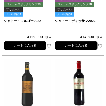
ジェームスサックリング99
ジェームスサックリング98
プリムール
プリムール
クール便配送
クール便配送
シャトー・マルゴー2022
シャトー・ディッサン2022
¥
119,000
¥
14,800
税込
税込
カートに入れる
カートに入れる