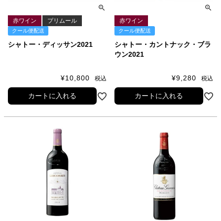
赤ワイン
プリムール
赤ワイン
クール便配送
クール便配送
シャトー・ディッサン2021
シャトー・カントナック・ブラ
ウン2021
¥
10,800
¥
9,280
税込
税込
カートに入れる
カートに入れる