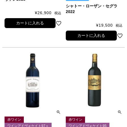
シャトー・ローザン・セグラ
2022
¥
26,900
税込
カートに入れる
¥
19,500
税込
カートに入れる
赤ワイン
赤ワイン
ワインアドヴォケイト97＋
ワインアドヴォケイト95