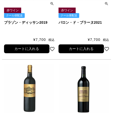
赤ワイン
赤ワイン
クール便配送
クール便配送
ブラゾン・ディッサン2019
バロン・ド・ブラーヌ2021
¥
7,700
¥
7,700
税込
税込
カートに入れる
カートに入れる