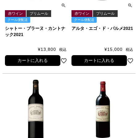
赤ワイン
プリムール
赤ワイン
プリムール
クール便配送
クール便配送
シャトー・ブラーヌ・カントナ
アルタ・エゴ・ド・パルメ2021
ック2021
¥
13,800
¥
15,000
税込
税込
カートに入れる
カートに入れる