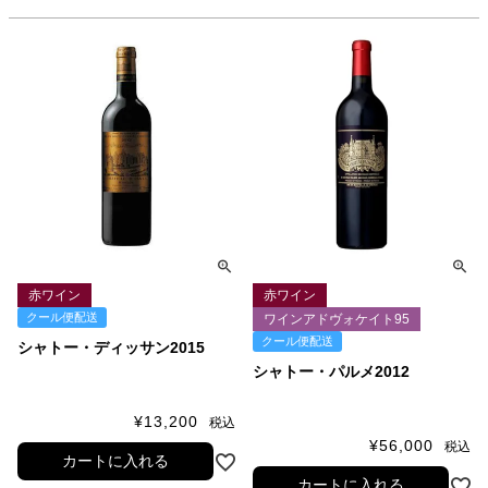
赤ワイン
赤ワイン
クール便配送
ワインアドヴォケイト95
クール便配送
シャトー・ディッサン2015
シャトー・パルメ2012
¥
13,200
税込
¥
56,000
税込
カートに入れる
カートに入れる