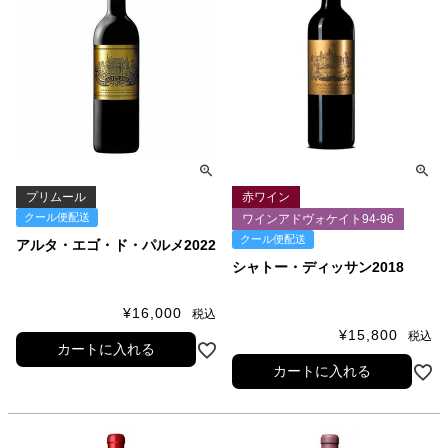
プリムール
赤ワイン
クール便配送
ワインアドヴォケイト94-96
クール便配送
アルタ・エゴ・ド・パルメ2022
シャトー・ディッサン2018
¥
16,000
税込
¥
15,800
税込
カートに入れる
カートに入れる