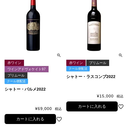
赤ワイン
赤ワイン
プリムール
クール便配送
ワインアドヴォケイト97
プリムール
シャトー・ラスコンブ2022
クール便配送
シャトー・パルメ2022
¥
15,000
税込
カートに入れる
¥
69,000
税込
カートに入れる