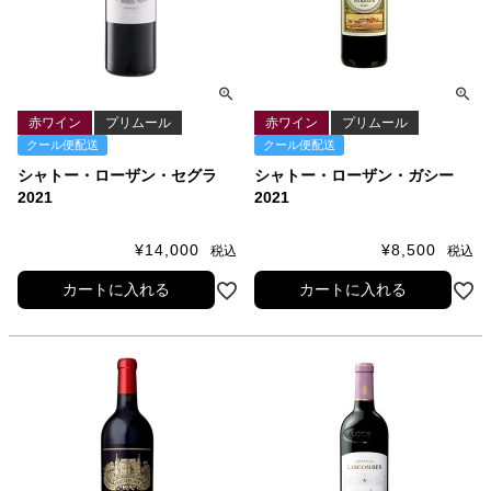
赤ワイン
プリムール
赤ワイン
プリムール
クール便配送
クール便配送
シャトー・ローザン・セグラ
シャトー・ローザン・ガシー
2021
2021
¥
14,000
¥
8,500
税込
税込
カートに入れる
カートに入れる