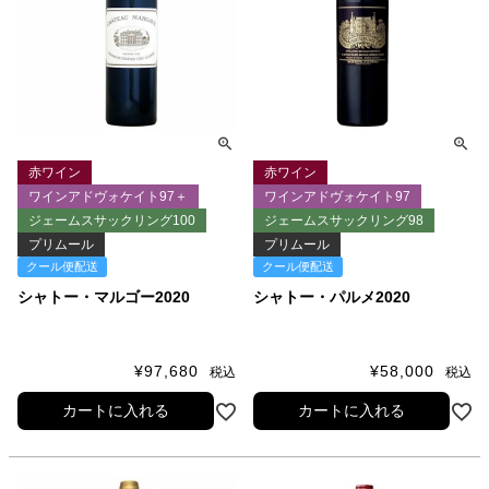
赤ワイン
赤ワイン
ワインアドヴォケイト97＋
ワインアドヴォケイト97
ジェームスサックリング100
ジェームスサックリング98
プリムール
プリムール
クール便配送
クール便配送
シャトー・マルゴー2020
シャトー・パルメ2020
¥
97,680
¥
58,000
税込
税込
カートに入れる
カートに入れる