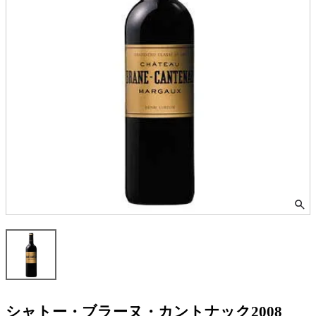
シャトー・ブラーヌ・カントナック2008