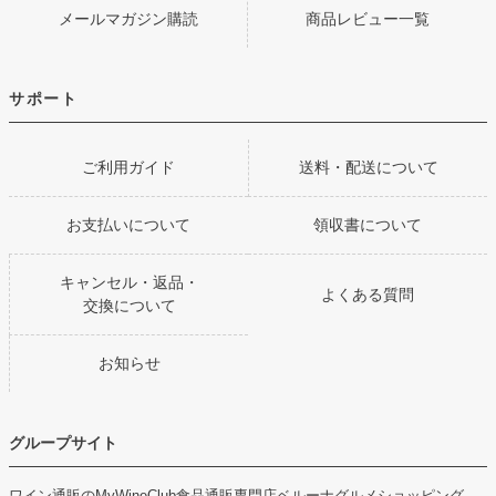
メールマガジン購読
商品レビュー一覧
サポート
ご利用ガイド
送料・配送について
お支払いについて
領収書について
キャンセル・返品・
よくある質問
交換について
お知らせ
グループサイト
ワイン通販のMyWineClub
食品通販専門店ベルーナグルメショッピング