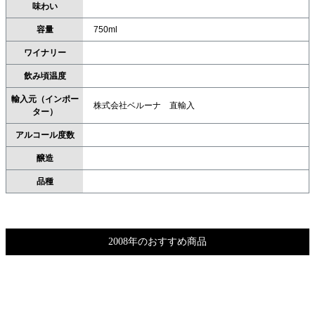
味わい
容量
750ml
ワイナリー
飲み頃温度
輸入元（インポー
株式会社ベルーナ 直輸入
ター）
アルコール度数
醸造
品種
2008年のおすすめ商品