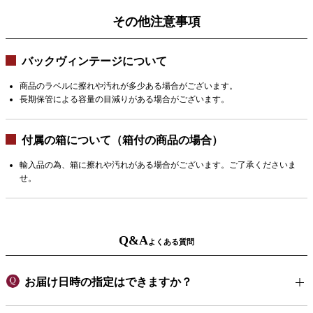
その他注意事項
バックヴィンテージについて
商品のラベルに擦れや汚れが多少ある場合がございます。
長期保管による容量の目減りがある場合がございます。
付属の箱について（箱付の商品の場合）
輸入品の為、箱に擦れや汚れがある場合がございます。ご了承くださいま
せ。
Q&A
よくある質問
お届け日時の指定はできますか？