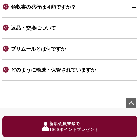
領収書の発行は可能ですか？
返品・交換について
プリムールとは何ですか
どのように輸送・保管されていますか
ペー
ジト
新規会員登録で
ップ
1000ポイントプレゼント
へ