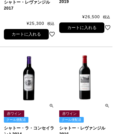
2019
シャトー・レヴァンジル
2017
¥
26,500
税込
¥
25,300
税込
カートに入れる
カートに入れる
赤ワイン
赤ワイン
クール便配送
クール便配送
シャトー・ラ・コンセイラ
シャトー・レヴァンジル