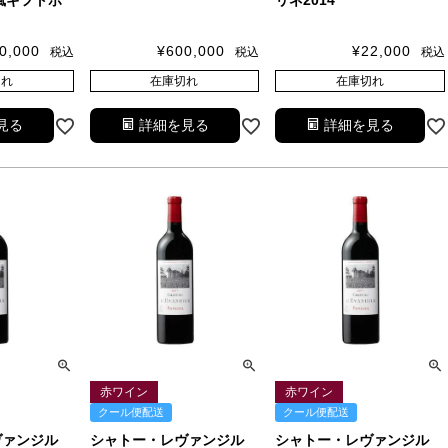
箱風ギフトボ
リネ2014
0,000
¥
600,000
¥
22,000
税込
税込
税込
切れ
在庫切れ
在庫切れ
見る
詳細を見る
詳細を見る
赤ワイン
赤ワイン
クール便配送
クール便配送
ヴァンジル
シャトー・レヴァンジル
シャトー・レヴァンジル