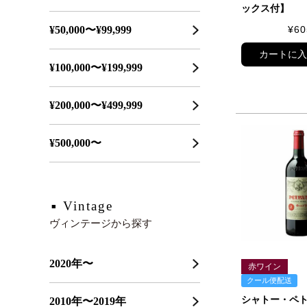
ックス付】
¥
60
¥50,000〜¥99,999
カートに
¥100,000〜¥199,999
¥200,000〜¥499,999
¥500,000〜
Vintage
ヴィンテージから探す
2020年〜
赤ワイン
クール便配送
シャトー・ペ
2010年〜2019年