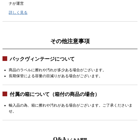
ナが運営
詳しく見る
その他注意事項
バックヴィンテージについて
商品のラベルに擦れや汚れが多少ある場合がございます。
長期保管による容量の目減りがある場合がございます。
付属の箱について（箱付の商品の場合）
輸入品の為、箱に擦れや汚れがある場合がございます。ご了承くださいま
せ。
Q&A
よくある質問