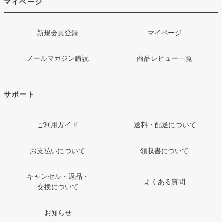
マイページ
新規会員登録
マイページ
メールマガジン購読
商品レビュー一覧
サポート
ご利用ガイド
送料・配送について
お支払いについて
領収書について
キャンセル・返品・
よくある質問
交換について
お知らせ