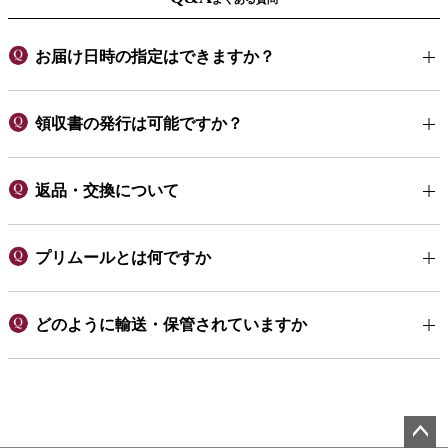
お届け日時の指定はできますか？
領収書の発行は可能ですか？
返品・交換について
プリムールとは何ですか
どのように輸送・保管されていますか