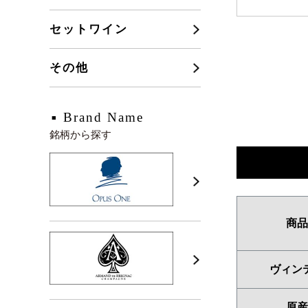
セットワイン
その他
Brand Name
銘柄から探す
商品
ヴィン
原産