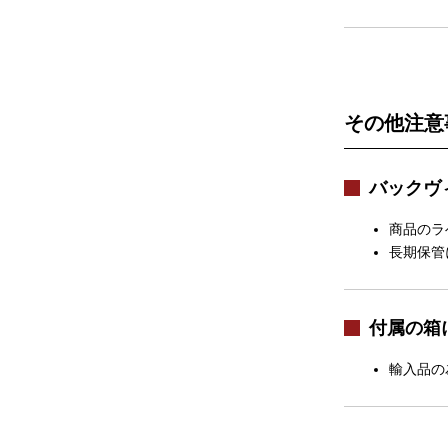
その他注意
バックヴ
商品のラ
長期保管
付属の箱
輸入品の