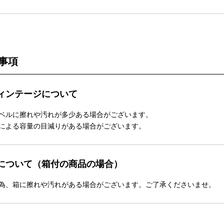
事項
ィンテージについて
ベルに擦れや汚れが多少ある場合がございます。
による容量の目減りがある場合がございます。
について（箱付の商品の場合）
為、箱に擦れや汚れがある場合がございます。ご了承くださいませ。