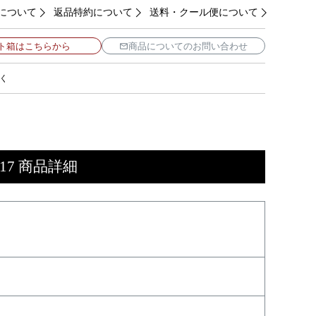
について
返品特約について
送料・クール便について
ト箱はこちらから
商品についてのお問い合わせ
く
7 商品詳細