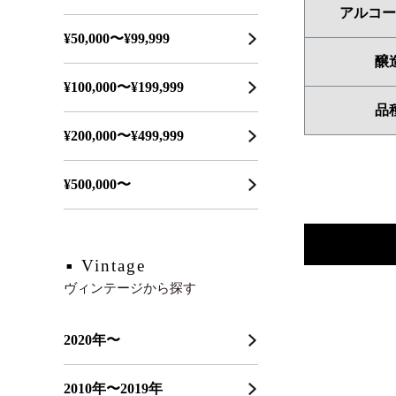
アルコー
¥50,000〜¥99,999
醸
¥100,000〜¥199,999
品
¥200,000〜¥499,999
¥500,000〜
Vintage
ヴィンテージから探す
2020年〜
2010年〜2019年