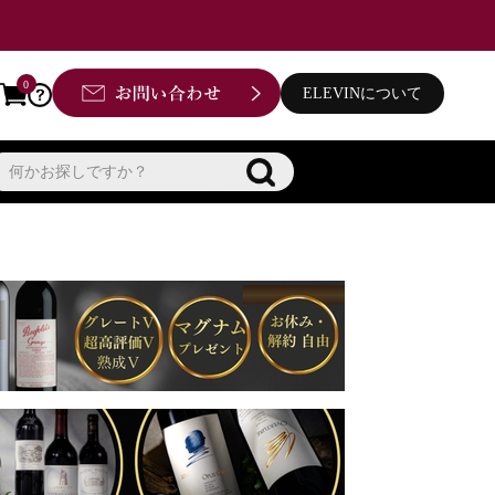
0
ELEVINについて