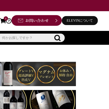
0
ELEVINについて