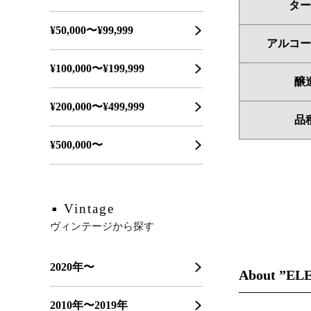
ター
¥50,000〜¥99,999
アルコー
¥100,000〜¥199,999
醸
¥200,000〜¥499,999
品
¥500,000〜
Vintage
ヴィンテージから探す
2020年〜
About ”EL
2010年〜2019年