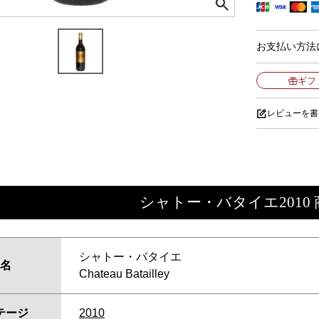
お支払い方法
ギフ
レビューを書
シャトー・バタイエ2010
シャトー・バタイエ
名
Chateau Batailley
テージ
2010