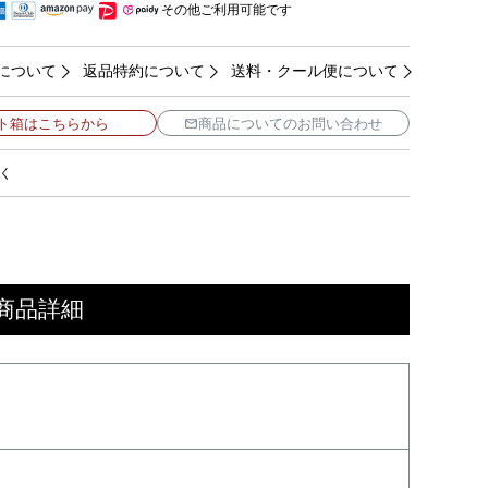
その他ご利用可能です
について
返品特約について
送料・クール便について
ト箱はこちらから
商品についてのお問い合わせ
く
 商品詳細