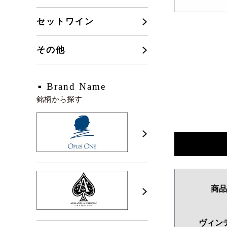
セットワイン
その他
Brand Name
銘柄から探す
商品
ヴィン