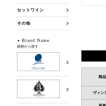
セットワイン
その他
Brand Name
銘柄から探す
商品
ヴィン
原産