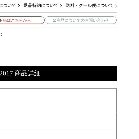
について
返品特約について
送料・クール便について
ト箱はこちらから
商品についてのお問い合わせ
く
17 商品詳細