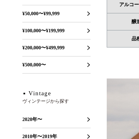
アルコー
¥50,000〜¥99,999
醸
¥100,000〜¥199,999
品
¥200,000〜¥499,999
¥500,000〜
Vintage
ヴィンテージから探す
2020年〜
2010年〜2019年