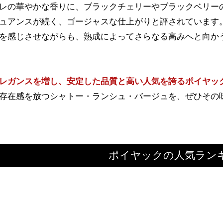
レの華やかな香りに、ブラックチェリーやブラックベリー
ュアンスが続く、ゴージャスな仕上がりと評されています
を感じさせながらも、熟成によってさらなる高みへと向か
レガンスを増し、安定した品質と高い人気を誇るポイヤッ
存在感を放つシャトー・ランシュ・バージュを、ぜひその
ポイヤックの人気ラン