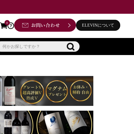
0
ELEVINについて