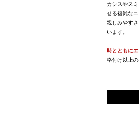
カシスやスミ
せる複雑なニ
親しみやすさ
います。
時とともにエ
格付け以上の