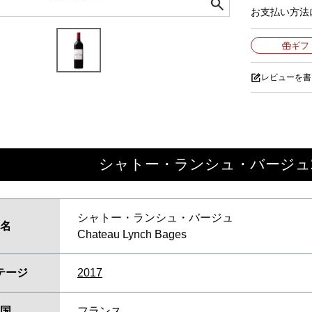
お支払い方法
ギフ
レビューを書
シャトー・ランシュ・バージュ20
シャトー・ランシュ・バージュ
名
Chateau Lynch Bages
テージ
2017
国
フランス