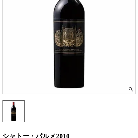
シャトー・パルメ2010