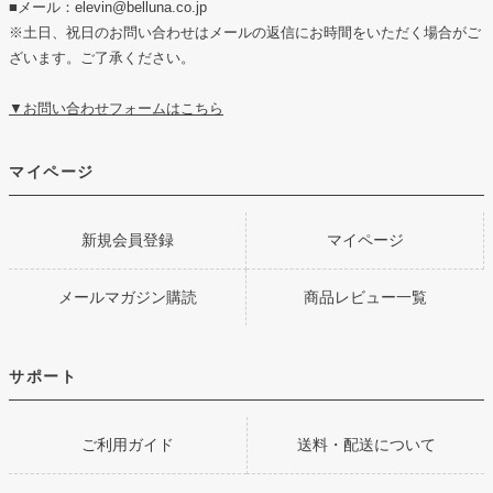
■メール：elevin@belluna.co.jp
※土日、祝日のお問い合わせはメールの返信にお時間をいただく場合がご
ざいます。ご了承ください。
▼お問い合わせフォームはこちら
マイページ
新規会員登録
マイページ
メールマガジン購読
商品レビュー一覧
サポート
ご利用ガイド
送料・配送について