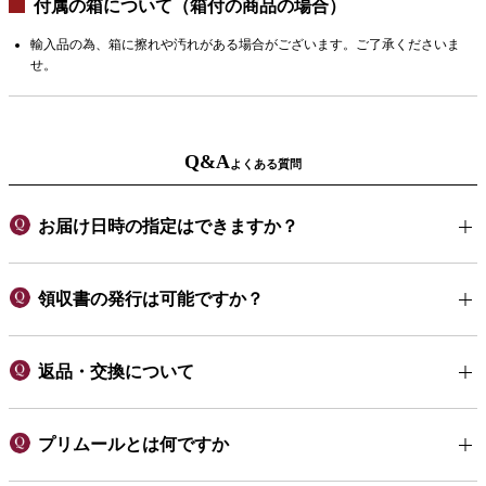
付属の箱について（箱付の商品の場合）
輸入品の為、箱に擦れや汚れがある場合がございます。ご了承くださいま
せ。
Q&A
よくある質問
お届け日時の指定はできますか？
領収書の発行は可能ですか？
返品・交換について
プリムールとは何ですか