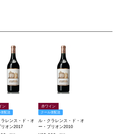
イン
赤ワイン
ル便配送
クール便配送
クラレンス・ド・オ
ル・クラレンス・ド・オ
リオン2017
ー・ブリオン2010