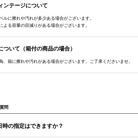
ィンテージについて
ベルに擦れや汚れが多少ある場合がございます。
による容量の目減りがある場合がございます。
について（箱付の商品の場合）
為、箱に擦れや汚れがある場合がございます。ご了承くださいませ。
質問
日時の指定はできますか？