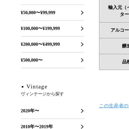
輸入元（
¥50,000〜¥99,999
ター
¥100,000〜¥199,999
アルコー
¥200,000〜¥499,999
醸
¥500,000〜
品
Vintage
ヴィンテージから探す
この生産者の
2020年〜
2010年〜2019年