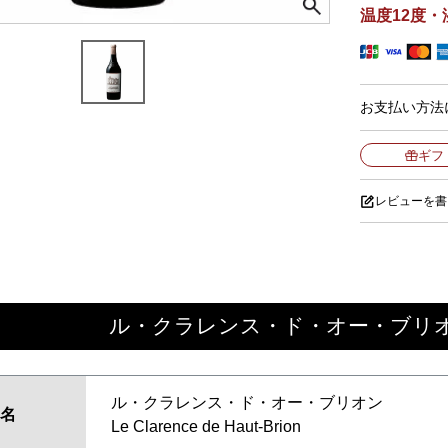
温度12度・
お支払い方法
ギフ
レビューを書
ル・クラレンス・ド・オー・ブリオン
ル・クラレンス・ド・オー・ブリオン
名
Le Clarence de Haut-Brion