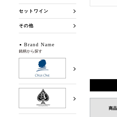
セットワイン
その他
Brand Name
銘柄から探す
商品