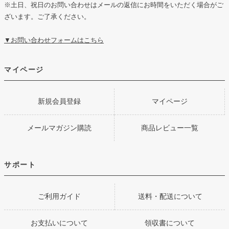
※土日、祝日のお問い合わせはメールの返信にお時間をいただく場合がご
ざいます。ご了承ください。
▼お問い合わせフォームはこちら
マイページ
新規会員登録
マイページ
メールマガジン購読
商品レビュー一覧
サポート
ご利用ガイド
送料・配送について
お支払いについて
領収書について