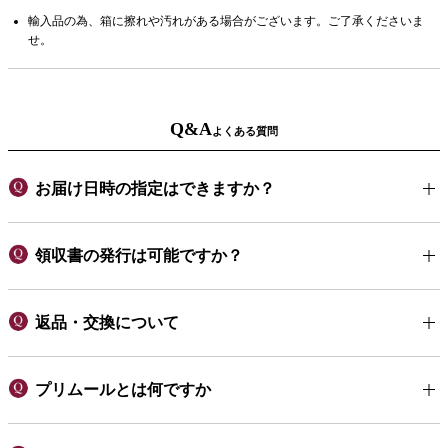
輸入品の為、箱に擦れや汚れがある場合がございます。ご了承くださいま
せ。
Q&A
よくある質問
お届け日時の指定はできますか？
領収書の発行は可能ですか？
返品・交換について
プリムールとは何ですか