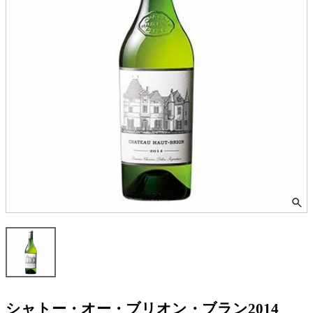
シャトー・オー・ブリオン・ブラン2014