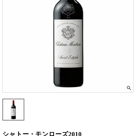
シャトー・モンローズ2010