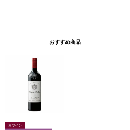
おすすめ商品
赤ワイン