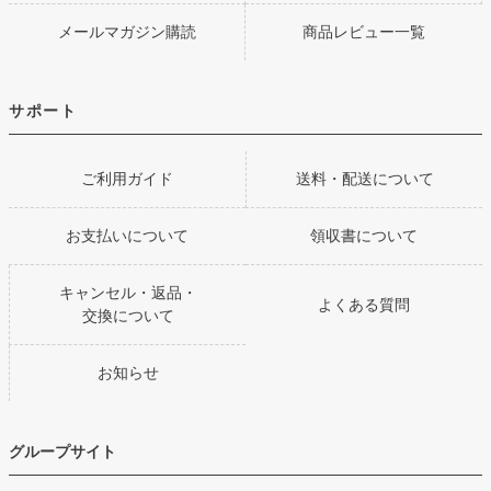
メールマガジン購読
商品レビュー一覧
サポート
ご利用ガイド
送料・配送について
お支払いについて
領収書について
キャンセル・返品・
よくある質問
交換について
お知らせ
グループサイト