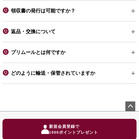
領収書の発行は可能ですか？
返品・交換について
プリムールとは何ですか
どのように輸送・保管されていますか
ペー
ジト
新規会員登録で
ップ
1000ポイントプレゼント
へ