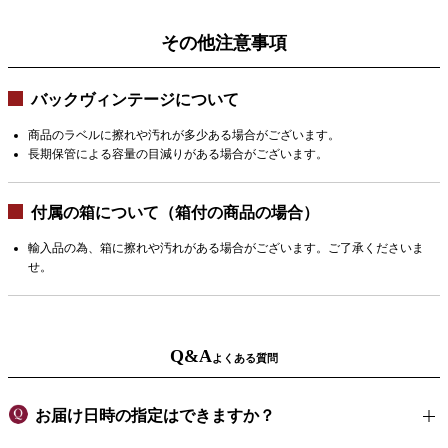
その他注意事項
バックヴィンテージについて
商品のラベルに擦れや汚れが多少ある場合がございます。
長期保管による容量の目減りがある場合がございます。
付属の箱について（箱付の商品の場合）
輸入品の為、箱に擦れや汚れがある場合がございます。ご了承くださいま
せ。
Q&A
よくある質問
お届け日時の指定はできますか？