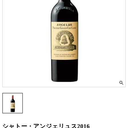
シャトー・アンジェリュス2016