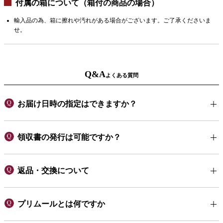
付属の箱について（箱付の商品の場合）
輸入品の為、箱に擦れや汚れがある場合がございます。ご了承くださいま
せ。
Q&A
よくある質問
お届け日時の指定はできますか？
領収書の発行は可能ですか？
返品・交換について
プリムールとは何ですか