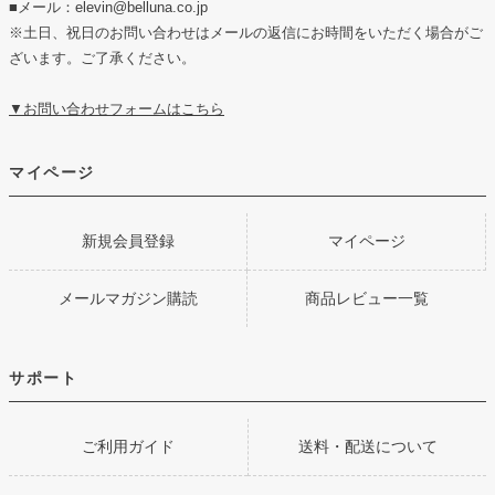
■メール：elevin@belluna.co.jp
※土日、祝日のお問い合わせはメールの返信にお時間をいただく場合がご
ざいます。ご了承ください。
▼お問い合わせフォームはこちら
マイページ
新規会員登録
マイページ
メールマガジン購読
商品レビュー一覧
サポート
ご利用ガイド
送料・配送について