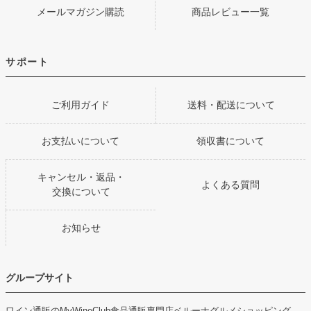
メールマガジン購読
商品レビュー一覧
サポート
ご利用ガイド
送料・配送について
お支払いについて
領収書について
キャンセル・返品・
よくある質問
交換について
お知らせ
グループサイト
ワイン通販のMyWineClub
食品通販専門店ベルーナグルメショッピング