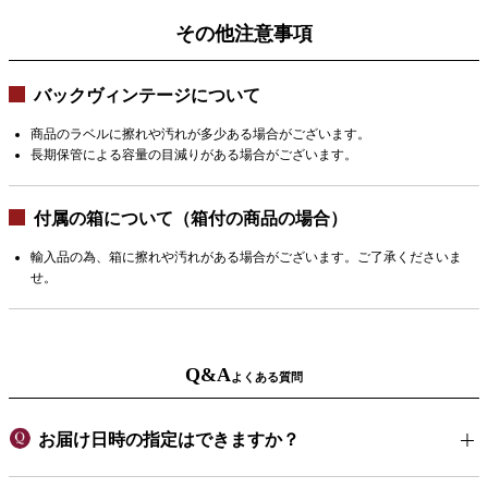
その他注意事項
バックヴィンテージについて
商品のラベルに擦れや汚れが多少ある場合がございます。
長期保管による容量の目減りがある場合がございます。
付属の箱について（箱付の商品の場合）
輸入品の為、箱に擦れや汚れがある場合がございます。ご了承くださいま
せ。
Q&A
よくある質問
お届け日時の指定はできますか？