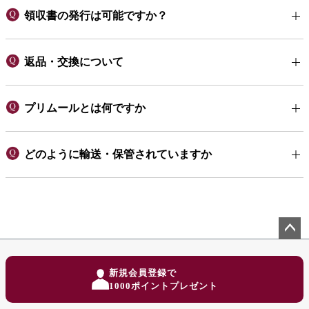
領収書の発行は可能ですか？
返品・交換について
プリムールとは何ですか
どのように輸送・保管されていますか
ペー
ジト
新規会員登録で
ップ
1000ポイントプレゼント
へ