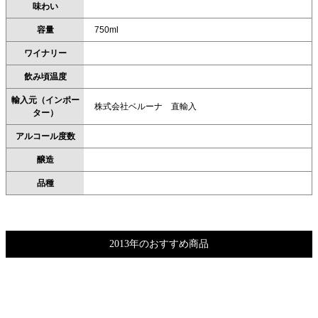
味わい
容量
750ml
ワイナリー
飲み頃温度
輸入元（インポー
株式会社ベルーナ 直輸入
ター）
アルコール度数
醸造
品種
2013年のおすすめ商品