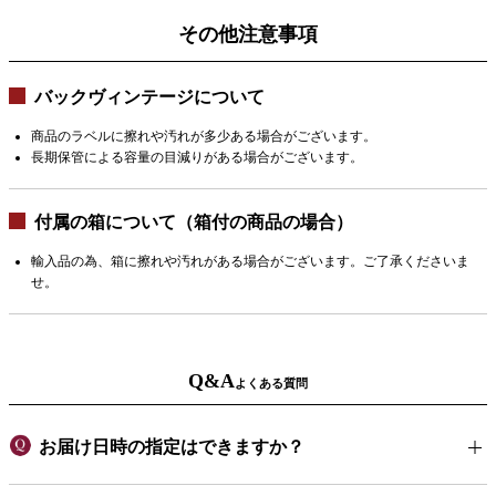
その他注意事項
バックヴィンテージについて
商品のラベルに擦れや汚れが多少ある場合がございます。
長期保管による容量の目減りがある場合がございます。
付属の箱について（箱付の商品の場合）
輸入品の為、箱に擦れや汚れがある場合がございます。ご了承くださいま
せ。
Q&A
よくある質問
お届け日時の指定はできますか？