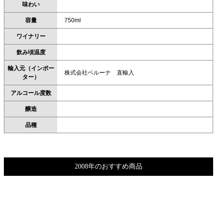
味わい
容量
750ml
ワイナリー
飲み頃温度
輸入元（インポー
株式会社ベルーナ 直輸入
ター）
アルコール度数
醸造
品種
2008年のおすすめ商品