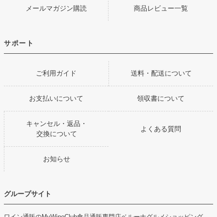
メールマガジン購読
商品レビュー一覧
サポート
ご利用ガイド
送料・配送について
お支払いについて
領収書について
キャンセル・返品・
よくある質問
交換について
お知らせ
グループサイト
ワイン通販のMyWineClub
食品通販専門店ベルーナグルメショッピング