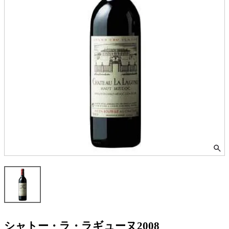
シャトー・ラ・ラギューヌ2008