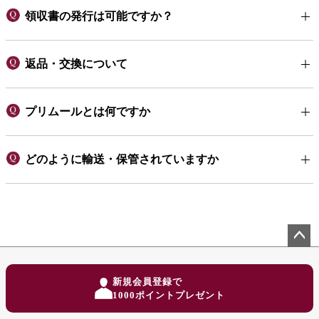
領収書の発行は可能ですか？
返品・交換について
プリムールとは何ですか
どのように輸送・保管されていますか
ペー
ジト
新規会員登録で
ップ
1000ポイントプレゼント
へ