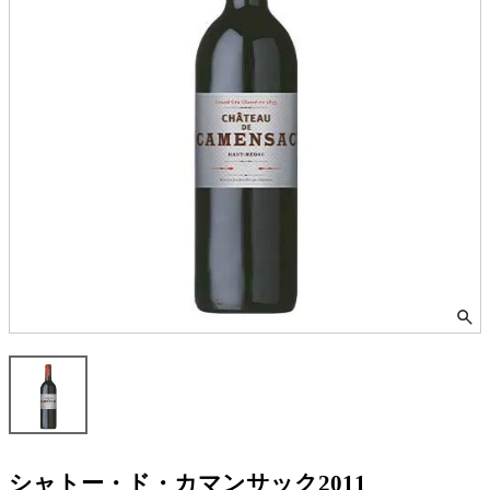
シャトー・ド・カマンサック2011