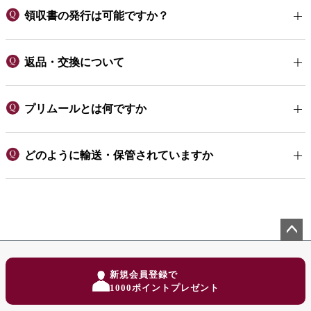
領収書の発行は可能ですか？
返品・交換について
プリムールとは何ですか
どのように輸送・保管されていますか
ペー
ジト
新規会員登録で
ップ
1000ポイントプレゼント
へ