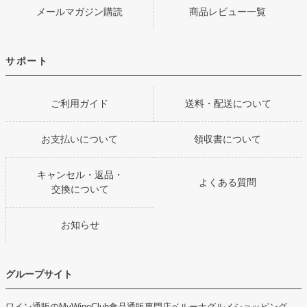
メールマガジン購読
商品レビュー一覧
サポート
ご利用ガイド
送料・配送について
お支払いについて
領収書について
キャンセル・返品・
よくある質問
交換について
お知らせ
グループサイト
ワイン通販のMyWineClub
食品通販専門店ベルーナグルメショッピング