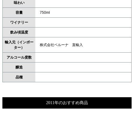
味わい
容量
750ml
ワイナリー
飲み頃温度
輸入元（インポー
株式会社ベルーナ 直輸入
ター）
アルコール度数
醸造
品種
2011年のおすすめ商品