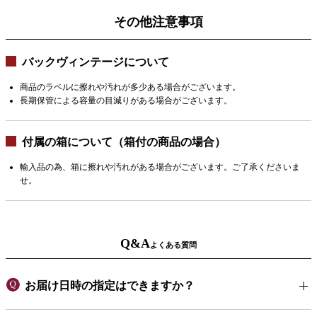
その他注意事項
バックヴィンテージについて
商品のラベルに擦れや汚れが多少ある場合がございます。
長期保管による容量の目減りがある場合がございます。
付属の箱について（箱付の商品の場合）
輸入品の為、箱に擦れや汚れがある場合がございます。ご了承くださいま
せ。
Q&A
よくある質問
お届け日時の指定はできますか？