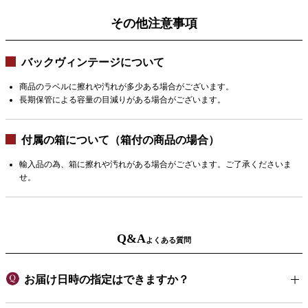
その他注意事項
バックヴィンテージについて
商品のラベルに擦れや汚れが多少ある場合がございます。
長期保管による容量の目減りがある場合がございます。
付属の箱について（箱付の商品の場合）
輸入品の為、箱に擦れや汚れがある場合がございます。ご了承くださいま
せ。
Q&A
よくある質問
お届け日時の指定はできますか？