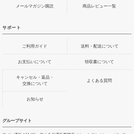
メールマガジン購読
商品レビュー一覧
サポート
ご利用ガイド
送料・配送について
お支払いについて
領収書について
キャンセル・返品・
よくある質問
交換について
お知らせ
グループサイト