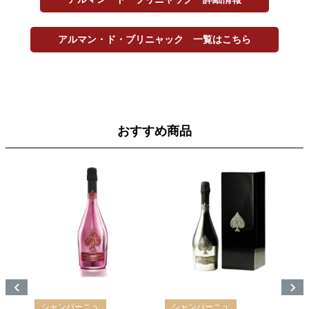
アルマン・ド・ブリニャック 一覧はこちら
おすすめ商品
シャンパーニュ
シャンパーニュ