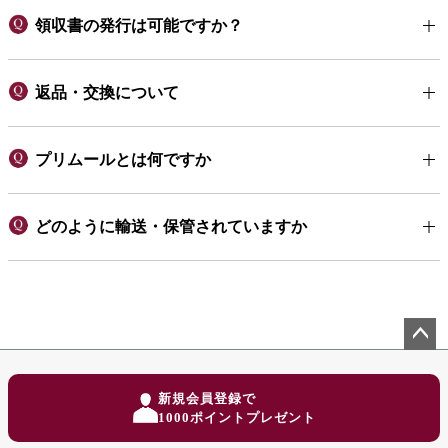
領収書の発行は可能ですか？
返品・交換について
プリムールとは何ですか
どのように輸送・保管されていますか
ペー
ジト
新規会員登録で
ップ
1000ポイントプレゼント
へ