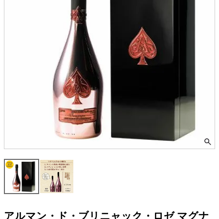
アルマン・ド・ブリニャック・ロゼ マグナ