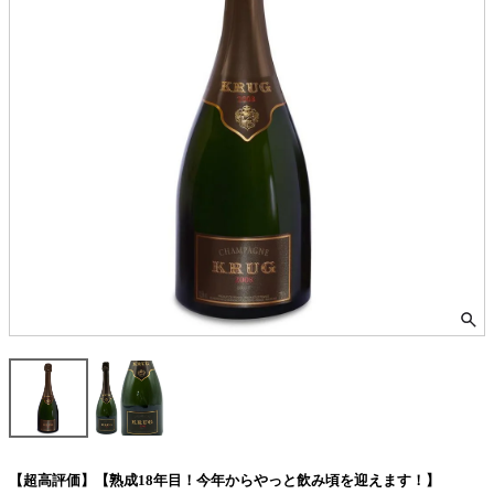
【超高評価】【熟成18年目！今年からやっと飲み頃を迎えます！】