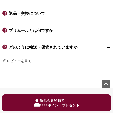
返品・交換について
プリムールとは何ですか
どのように輸送・保管されていますか
レビューを書く
ペー
ジト
新規会員登録で
ップ
1000ポイントプレゼント
へ