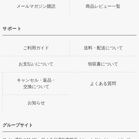
メールマガジン購読
商品レビュー一覧
サポート
ご利用ガイド
送料・配送について
お支払いについて
領収書について
キャンセル・返品・
よくある質問
交換について
お知らせ
グループサイト