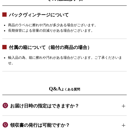
バックヴィンテージについて
商品のラベルに擦れや汚れが多少ある場合がございます。
長期保管による容量の目減りがある場合がございます。
付属の箱について（箱付の商品の場合）
輸入品の為、箱に擦れや汚れがある場合がございます。ご了承くださいま
せ。
Q&A
よくある質問
お届け日時の指定はできますか？
領収書の発行は可能ですか？