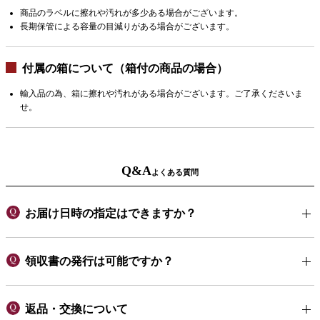
商品のラベルに擦れや汚れが多少ある場合がございます。
長期保管による容量の目減りがある場合がございます。
付属の箱について（箱付の商品の場合）
輸入品の為、箱に擦れや汚れがある場合がございます。ご了承くださいま
せ。
Q&A
よくある質問
お届け日時の指定はできますか？
領収書の発行は可能ですか？
返品・交換について