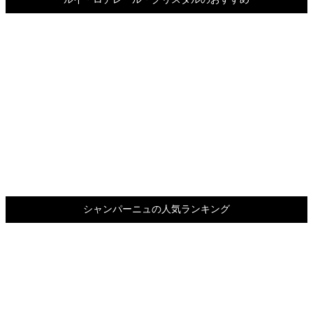
シャンパーニュの人気ランキング