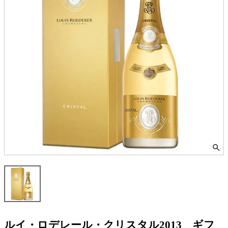
ルイ・ロデレール・クリスタル2013 ギフ