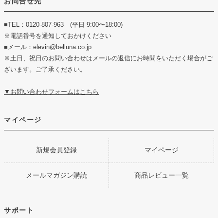
お問合せ先
■TEL：0120-807-963 (平日 9:00〜18:00)
※電話番号を通知しておかけください
■メール：elevin@belluna.co.jp
※土日、祝日のお問い合わせはメールの返信にお時間をいただく場合がご
ざいます。ご了承ください。
▼お問い合わせフォームはこちら
マイページ
新規会員登録
マイページ
メールマガジン購読
商品レビュー一覧
サポート