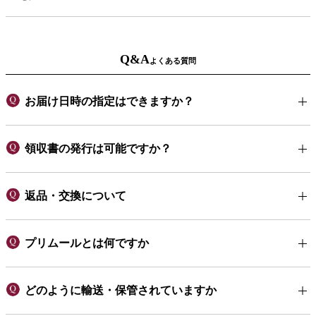
Q&A
よくある質問
お届け日時の指定はできますか？
領収書の発行は可能ですか？
返品・交換について
プリムールとは何ですか
どのように輸送・保管されていますか