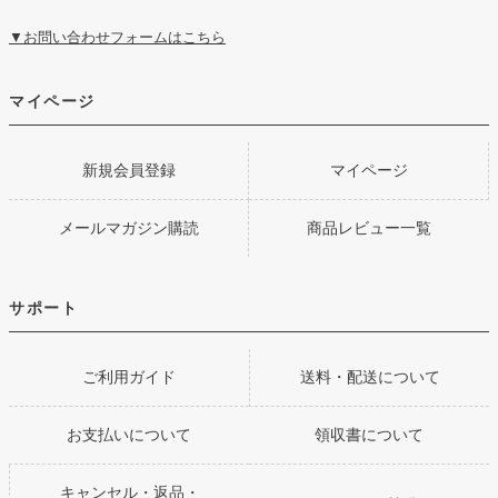
▼お問い合わせフォームはこちら
マイページ
新規会員登録
マイページ
メールマガジン購読
商品レビュー一覧
サポート
ご利用ガイド
送料・配送について
お支払いについて
領収書について
キャンセル・返品・