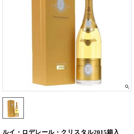
ルイ・ロデレール・クリスタル2015箱入