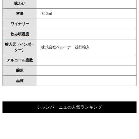
味わい
容量
750ml
ワイナリー
飲み頃温度
輸入元（インポー
株式会社ベルーナ 並行輸入
ター）
アルコール度数
醸造
品種
シャンパーニュの人気ランキング