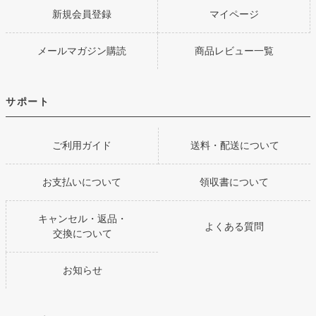
新規会員登録
マイページ
メールマガジン購読
商品レビュー一覧
サポート
ご利用ガイド
送料・配送について
お支払いについて
領収書について
キャンセル・返品・
よくある質問
交換について
お知らせ