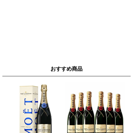
おすすめ商品