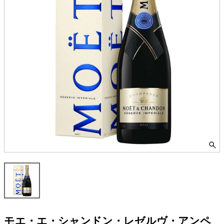
モエ・エ・シャンドン・レゼルヴ・アンペ