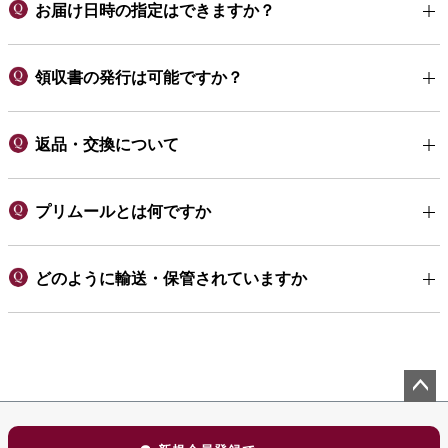
お届け日時の指定はできますか？
領収書の発行は可能ですか？
返品・交換について
プリムールとは何ですか
どのように輸送・保管されていますか
ペー
ジト