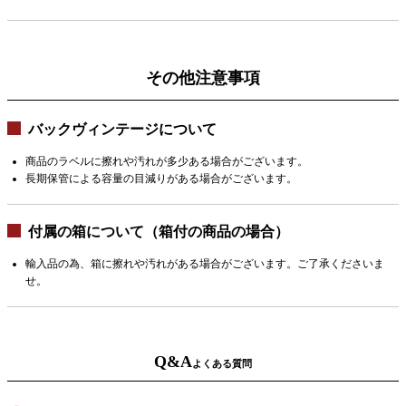
その他注意事項
バックヴィンテージについて
商品のラベルに擦れや汚れが多少ある場合がございます。
長期保管による容量の目減りがある場合がございます。
付属の箱について（箱付の商品の場合）
輸入品の為、箱に擦れや汚れがある場合がございます。ご了承くださいま
せ。
Q&A
よくある質問